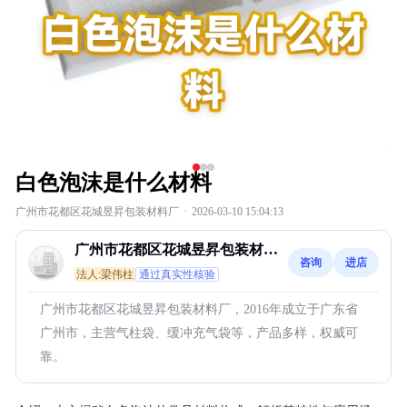
白色泡沫是什么材料
广州市花都区花城昱昇包装材料厂
·
2026-03-10 15:04:13
广州市花都区花城昱昇包装材料
咨询
进店
厂
法人:梁伟柱
通过真实性核验
广州市花都区花城昱昇包装材料厂，2016年成立于广东省
广州市，主营气柱袋、缓冲充气袋等，产品多样，权威可
靠。