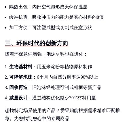
隔热出色：内部空气泡形成天然保温层
缓冲抗震：吸收冲击力的能力是实心材料的8倍
加工方便：可注塑成型或切割成任意形状
三、环保时代的创新方向
随着环保意识增强，泡沫材料也在进化：
生物基材料
：用玉米淀粉等植物原料制作
可降解泡沫
：6个月内自然分解率达90%以上
回收再造
：旧泡沫经处理可制成相框等新产品
减量设计
：通过结构优化减少30%材料用量
想找特定场景使用的产品？爱采购能根据需求精准匹配推
荐。为您找到您心中的专属商品