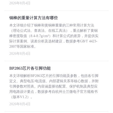
2026年8月4日
铜棒的重量计算方法有哪些
本文详细介绍了铜棒和黄铜棒重量的三种常用计算方法
（理论公式法、查表法、在线工具法），重点解析了黄铜
棒密度取值（8.4-8.7g/cm³）和计算公式的差异，并提供实
际计算案例、误差分析及选材建议，数据参考GB/T 4423-
2007等国家标准。
2026年8月4日
BP2863芯片各引脚功能
本文详细解析BP2863芯片的引脚功能及参数，包括各引脚
定义、典型电压/电流值、内部逻辑关系等核心数据，并附
引脚参数对照表。内容涵盖驱动配置、保护机制及典型应
用电路设计要点，数据参考自杭州士兰微电子官方规格书
（版本V1.2）。
2026年8月4日