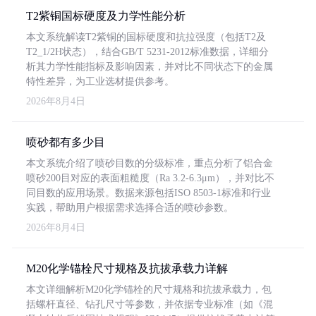
T2紫铜国标硬度及力学性能分析
本文系统解读T2紫铜的国标硬度和抗拉强度（包括T2及
T2_1/2H状态），结合GB/T 5231-2012标准数据，详细分
析其力学性能指标及影响因素，并对比不同状态下的金属
特性差异，为工业选材提供参考。
2026年8月4日
喷砂都有多少目
本文系统介绍了喷砂目数的分级标准，重点分析了铝合金
喷砂200目对应的表面粗糙度（Ra 3.2-6.3μm），并对比不
同目数的应用场景。数据来源包括ISO 8503-1标准和行业
实践，帮助用户根据需求选择合适的喷砂参数。
2026年8月4日
M20化学锚栓尺寸规格及抗拔承载力详解
本文详细解析M20化学锚栓的尺寸规格和抗拔承载力，包
括螺杆直径、钻孔尺寸等参数，并依据专业标准（如《混