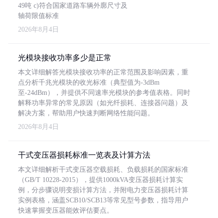
49吨 c)符合国家道路车辆外廓尺寸及
轴荷限值标准
2026年8月4日
光模块接收功率多少是正常
本文详细解答光模块接收功率的正常范围及影响因素，重
点分析千兆光模块的收光标准（典型值为-3dBm
至-24dBm），并提供不同速率光模块的参考值表格。同时
解释功率异常的常见原因（如光纤损耗、连接器问题）及
解决方案，帮助用户快速判断网络性能问题。
2026年8月4日
干式变压器损耗标准一览表及计算方法
本文详细解析干式变压器空载损耗、负载损耗的国家标准
（GB/T 10228-2015），提供1000kVA变压器损耗计算实
例，分步骤说明变损计算方法，并附电力变压器损耗计算
实例表格，涵盖SCB10/SCB13等常见型号参数，指导用户
快速掌握变压器能效评估要点。