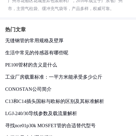
广州市花都区花城昱昇包装材料厂，2016年成立于广东省广州
市，主营气柱袋、缓冲充气袋等，产品多样，权威可靠。
热门文章
无缝钢管的常用规格及壁厚
生活中常见的传感器有哪些呢
PE100管材的含义是什么
工业厂房载重标准：一平方米能承受多少公斤
CONOSTAN公司简介
C13和C14插头国标与欧标的区别及其标准解析
LGJ-240/30导线参数及载流量解析
寻找nce01p30k MOSFET管的合适替代型号