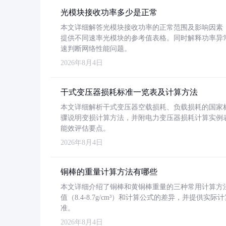
光模块接收功率多少是正常
本文详细解答光模块接收功率的正常范围及影响因素，重
提供不同速率光模块的参考值表格。同时解释功率异
速判断网络性能问题。
2026年8月4日
干式变压器损耗标准一览表及计算方法
本文详细解析干式变压器空载损耗、负载损耗的国家标准（GB
骤说明变损计算方法，并附电力变压器损耗计算实例表格
能效评估要点。
2026年8月4日
铜棒的重量计算方法有哪些
本文详细介绍了铜棒和黄铜棒重量的三种常用计算方
值（8.4-8.7g/cm³）和计算公式的差异，并提供实际
准。
2026年8月4日