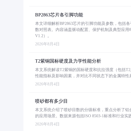
BP2863芯片各引脚功能
本文详细解析BP2863芯片的引脚功能及参数，包
数对照表。内容涵盖驱动配置、保护机制及典型应用
V1.2）。
2026年8月4日
T2紫铜国标硬度及力学性能分析
本文系统解读T2紫铜的国标硬度和抗拉强度（包括T2及T2
性能指标及影响因素，并对比不同状态下的金属特性
2026年8月4日
喷砂都有多少目
本文系统介绍了喷砂目数的分级标准，重点分析了铝合金喷
的应用场景。数据来源包括ISO 8503-1标准和行
2026年8月4日