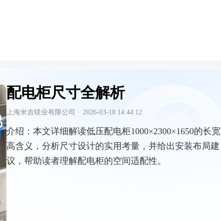
配电柜尺寸全解析
上海米吉镁业有限公司
·
2026-03-10 14:44:12
介绍：
本文详细解读低压配电柜1000×2300×1650的长宽
高含义，分析尺寸设计的实用考量，并给出安装布局建
议，帮助读者理解配电柜的空间适配性。