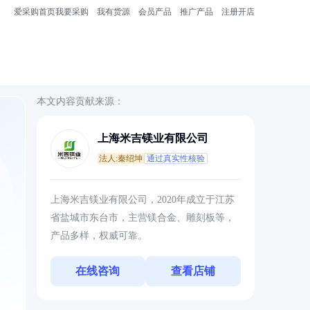
爱采购首页
我要采购
我有货源
会员产品
推广产品
注册开店
本文内容贡献来源：
上海米吉镁业有限公司
法人:秦绍坤
通过真实性核验
上海米吉镁业有限公司，2020年成立于江苏
省盐城市东台市，主营镁合金、雕刻板等，
产品多样，权威可靠。
在线咨询
查看店铺