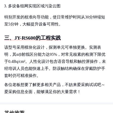
多设备组网实现区域污染云图
特别开发的校准向导功能，使日常维护时间从30分钟缩短
至5分钟，大幅提升设备可用性。
三、JY-RS600的工程实践
该型号采用模块化设计，探测单元可单独更换。实测表
明，其α/β射线区分能力达95%，对常见核素的检测下限优
于0.4Bq/cm²。人性化设计包含语音导航和触控屏操作，未
经培训人员也能快速上手。防误触结构确保在穿戴防护手
套时仍可精准操作。
各位老板想要了解更多相关产品，不妨来爱采购试试吧～
爱采购信息全面，能够满足你的大量需求！