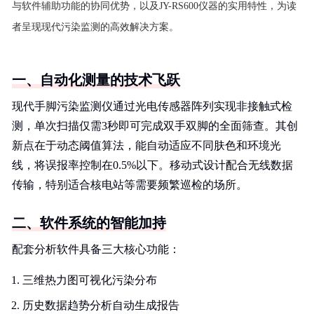
与软件辅助功能的协同优势，以及JY-RS600仪器的实用特性，为读
者呈现现代污染监测的高效解决方案。
一、自动化测量的技术飞跃
现代手脚污染监测仪通过光电传感器阵列实现非接触式检
测，单次扫描仅需3秒即可完成双手双脚的全面筛查。其创
新点在于动态阈值算法，能自动适应不同肤色和环境光
线，将误报率控制在0.5%以下。移动式设计配合无线数据
传输，特别适合核电站等需要频繁巡检的场所。
二、软件系统的智能加持
配套分析软件具备三大核心功能：
三维热力图可视化污染分布
历史数据趋势分析自动生成报告