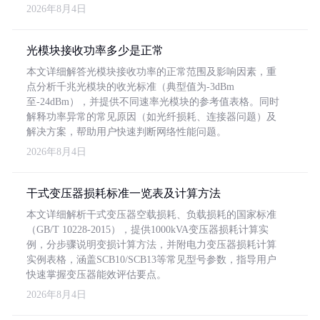
2026年8月4日
光模块接收功率多少是正常
本文详细解答光模块接收功率的正常范围及影响因素，重
点分析千兆光模块的收光标准（典型值为-3dBm
至-24dBm），并提供不同速率光模块的参考值表格。同时
解释功率异常的常见原因（如光纤损耗、连接器问题）及
解决方案，帮助用户快速判断网络性能问题。
2026年8月4日
干式变压器损耗标准一览表及计算方法
本文详细解析干式变压器空载损耗、负载损耗的国家标准
（GB/T 10228-2015），提供1000kVA变压器损耗计算实
例，分步骤说明变损计算方法，并附电力变压器损耗计算
实例表格，涵盖SCB10/SCB13等常见型号参数，指导用户
快速掌握变压器能效评估要点。
2026年8月4日