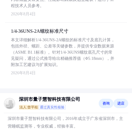
程技术人员参考。
2026年8月4日
1/4-36UNS-2A螺纹标准尺寸
本文详细解析1/4-36UNS-2A螺纹的标准尺寸及底孔计算，
包括外径、螺距、公差等关键参数，并提供专业数据来源
（ASME B1.1标准）。针对1/4-36UNS螺纹底孔尺寸的常
见疑问，通过公式推导给出精确推荐值（Φ5.18mm），并
附加工艺建议与扩展知识。
2026年8月4日
深圳市量子慧智科技有限公司
咨询
进店
法人:曾平桂
通过真实性核验
深圳市量子慧智科技有限公司，2016年成立于广东省深圳市，主
营睡眠监测等，专业权威，经验丰富。