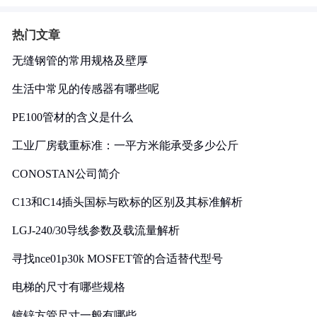
热门文章
无缝钢管的常用规格及壁厚
生活中常见的传感器有哪些呢
PE100管材的含义是什么
工业厂房载重标准：一平方米能承受多少公斤
CONOSTAN公司简介
C13和C14插头国标与欧标的区别及其标准解析
LGJ-240/30导线参数及载流量解析
寻找nce01p30k MOSFET管的合适替代型号
电梯的尺寸有哪些规格
镀锌方管尺寸一般有哪些