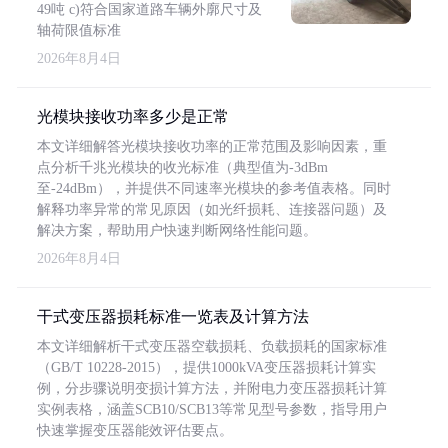
49吨 c)符合国家道路车辆外廓尺寸及
轴荷限值标准
2026年8月4日
光模块接收功率多少是正常
本文详细解答光模块接收功率的正常范围及影响因素，重
点分析千兆光模块的收光标准（典型值为-3dBm
至-24dBm），并提供不同速率光模块的参考值表格。同时
解释功率异常的常见原因（如光纤损耗、连接器问题）及
解决方案，帮助用户快速判断网络性能问题。
2026年8月4日
干式变压器损耗标准一览表及计算方法
本文详细解析干式变压器空载损耗、负载损耗的国家标准
（GB/T 10228-2015），提供1000kVA变压器损耗计算实
例，分步骤说明变损计算方法，并附电力变压器损耗计算
实例表格，涵盖SCB10/SCB13等常见型号参数，指导用户
快速掌握变压器能效评估要点。