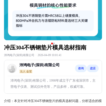
冲压304不锈钢垫片模具选材指南
沛鸿电子(深圳)有限公司
·
2026-04-09 10:01:41
沛鸿电子(深圳)有限公司
咨询
进店
法人:金竖
沛鸿电子(深圳)有限公司，1990年成立于广东省深圳市，主
营电子仪表、测试仪外壳等，产品多样，权威可靠。
介绍：
本文针对冲压304不锈钢垫片的模具选材问题，分析适合的模