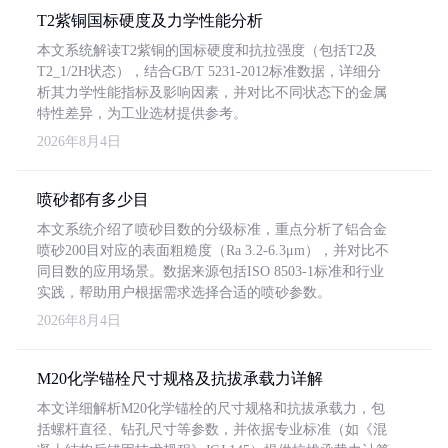
T2紫铜国标硬度及力学性能分析
本文系统解读T2紫铜的国标硬度和抗拉强度（包括T2及
T2_1/2H状态），结合GB/T 5231-2012标准数据，详细分
析其力学性能指标及影响因素，并对比不同状态下的金属
特性差异，为工业选材提供参考。
2026年8月4日
喷砂都有多少目
本文系统介绍了喷砂目数的分级标准，重点分析了铝合金
喷砂200目对应的表面粗糙度（Ra 3.2-6.3μm），并对比不
同目数的应用场景。数据来源包括ISO 8503-1标准和行业
实践，帮助用户根据需求选择合适的喷砂参数。
2026年8月4日
M20化学锚栓尺寸规格及抗拔承载力详解
本文详细解析M20化学锚栓的尺寸规格和抗拔承载力，包
括螺杆直径、钻孔尺寸等参数，并依据专业标准（如《混