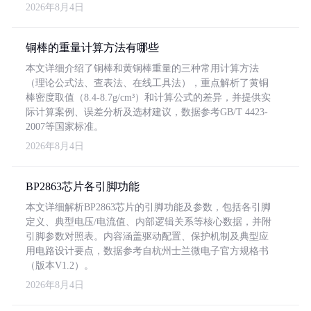
2026年8月4日
铜棒的重量计算方法有哪些
本文详细介绍了铜棒和黄铜棒重量的三种常用计算方法
（理论公式法、查表法、在线工具法），重点解析了黄铜
棒密度取值（8.4-8.7g/cm³）和计算公式的差异，并提供实
际计算案例、误差分析及选材建议，数据参考GB/T 4423-
2007等国家标准。
2026年8月4日
BP2863芯片各引脚功能
本文详细解析BP2863芯片的引脚功能及参数，包括各引脚
定义、典型电压/电流值、内部逻辑关系等核心数据，并附
引脚参数对照表。内容涵盖驱动配置、保护机制及典型应
用电路设计要点，数据参考自杭州士兰微电子官方规格书
（版本V1.2）。
2026年8月4日