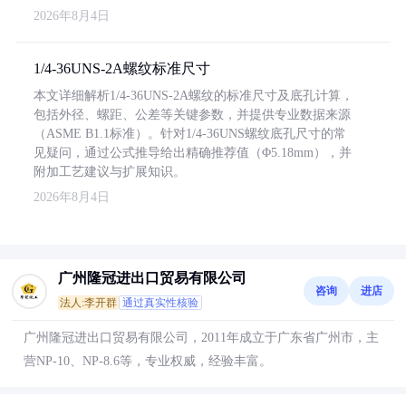
2026年8月4日
1/4-36UNS-2A螺纹标准尺寸
本文详细解析1/4-36UNS-2A螺纹的标准尺寸及底孔计算，
包括外径、螺距、公差等关键参数，并提供专业数据来源
（ASME B1.1标准）。针对1/4-36UNS螺纹底孔尺寸的常
见疑问，通过公式推导给出精确推荐值（Φ5.18mm），并
附加工艺建议与扩展知识。
2026年8月4日
广州隆冠进出口贸易有限公司
咨询
进店
法人:李开群
通过真实性核验
广州隆冠进出口贸易有限公司，2011年成立于广东省广州市，主
营NP-10、NP-8.6等，专业权威，经验丰富。