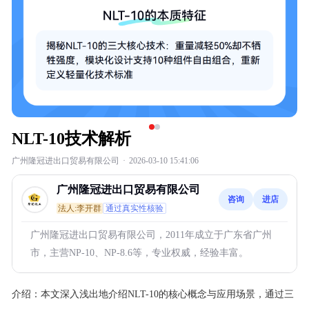
NLT-10技术解析
广州隆冠进出口贸易有限公司
·
2026-03-10 15:41:06
广州隆冠进出口贸易有限公司
咨询
进店
法人:李开群
通过真实性核验
广州隆冠进出口贸易有限公司，2011年成立于广东省广州
市，主营NP-10、NP-8.6等，专业权威，经验丰富。
介绍：
本文深入浅出地介绍NLT-10的核心概念与应用场景，通过三