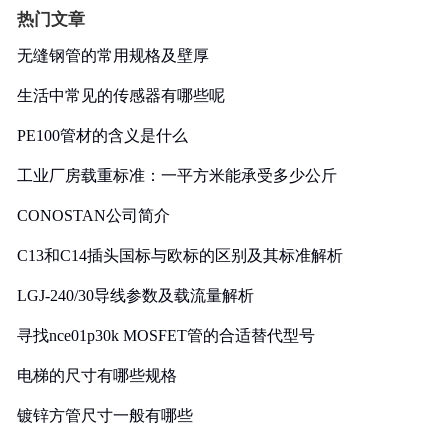
热门文章
无缝钢管的常用规格及壁厚
生活中常见的传感器有哪些呢
PE100管材的含义是什么
工业厂房载重标准：一平方米能承受多少公斤
CONOSTAN公司简介
C13和C14插头国标与欧标的区别及其标准解析
LGJ-240/30导线参数及载流量解析
寻找nce01p30k MOSFET管的合适替代型号
电梯的尺寸有哪些规格
镀锌方管尺寸一般有哪些