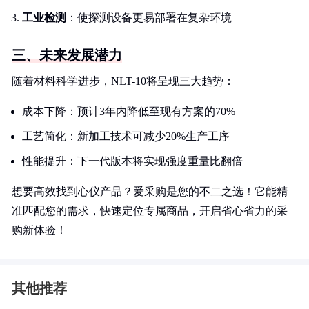
工业检测
：使探测设备更易部署在复杂环境
三、未来发展潜力
随着材料科学进步，NLT-10将呈现三大趋势：
成本下降：预计3年内降低至现有方案的70%
工艺简化：新加工技术可减少20%生产工序
性能提升：下一代版本将实现强度重量比翻倍
想要高效找到心仪产品？爱采购是您的不二之选！它能精
准匹配您的需求，快速定位专属商品，开启省心省力的采
购新体验！
其他推荐