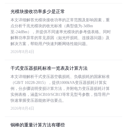
光模块接收功率多少是正常
本文详细解答光模块接收功率的正常范围及影响因素，重
点分析千兆光模块的收光标准（典型值为-3dBm
至-24dBm），并提供不同速率光模块的参考值表格。同时
解释功率异常的常见原因（如光纤损耗、连接器问题）及
解决方案，帮助用户快速判断网络性能问题。
2026年8月4日
干式变压器损耗标准一览表及计算方法
本文详细解析干式变压器空载损耗、负载损耗的国家标准
（GB/T 10228-2015），提供1000kVA变压器损耗计算实
例，分步骤说明变损计算方法，并附电力变压器损耗计算
实例表格，涵盖SCB10/SCB13等常见型号参数，指导用户
快速掌握变压器能效评估要点。
2026年8月4日
铜棒的重量计算方法有哪些