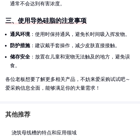
通常不会达到有害浓度。
三、使用导热硅脂的注意事项
通风环境
：使用时保持通风，避免长时间吸入挥发物。
防护措施
：建议戴手套操作，减少皮肤直接接触。
储存安全
：放置在儿童和宠物无法触及的地方，避免误
食。
各位老板想要了解更多相关产品，不妨来爱采购试试吧～
爱采购信息全面，能够满足你的大量需求！
其他推荐
浇筑母线槽的特点和应用领域