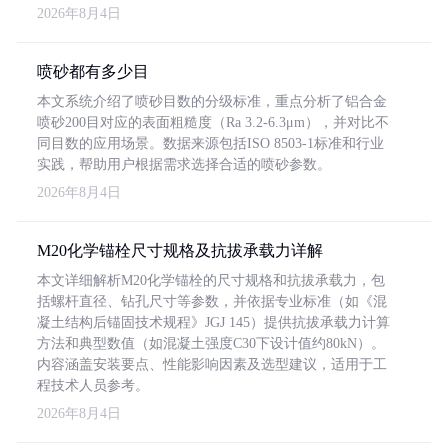
2026年8月4日
喷砂都有多少目
本文系统介绍了喷砂目数的分级标准，重点分析了铝合金
喷砂200目对应的表面粗糙度（Ra 3.2-6.3μm），并对比不
同目数的应用场景。数据来源包括ISO 8503-1标准和行业
实践，帮助用户根据需求选择合适的喷砂参数。
2026年8月4日
M20化学锚栓尺寸规格及抗拔承载力详解
本文详细解析M20化学锚栓的尺寸规格和抗拔承载力，包
括螺杆直径、钻孔尺寸等参数，并依据专业标准（如《混
凝土结构后锚固技术规程》JGJ 145）提供抗拔承载力计算
方法和典型数值（如混凝土强度C30下设计值约80kN）。
内容涵盖安装要点、性能影响因素及选型建议，适用于工
程技术人员参考。
2026年8月4日