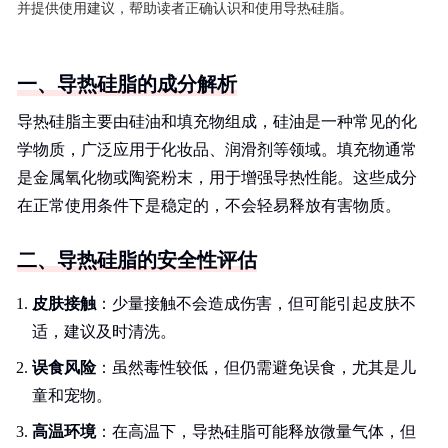
并提供使用建议，帮助读者正确认识和使用导热硅脂。
一、导热硅脂的成分解析
导热硅脂主要由硅油和填充物组成，硅油是一种常见的化
学物质，广泛应用于化妆品、润滑剂等领域。填充物通常
是金属氧化物或陶瓷粉末，用于增强导热性能。这些成分
在正常使用条件下是稳定的，不会轻易释放有害物质。
二、导热硅脂的安全性评估
皮肤接触
：少量接触不会造成伤害，但可能引起皮肤不
适，建议及时清洗。
误食风险
：虽然毒性较低，但仍需避免误食，尤其是儿
童和宠物。
高温环境
：在高温下，导热硅脂可能释放微量气体，但