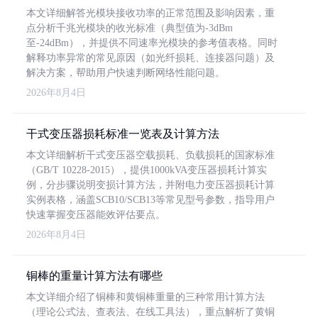
本文详细解答光模块接收功率的正常范围及影响因素，重
点分析千兆光模块的收光标准（典型值为-3dBm
至-24dBm），并提供不同速率光模块的参考值表格。同时
解释功率异常的常见原因（如光纤损耗、连接器问题）及
解决方案，帮助用户快速判断网络性能问题。
2026年8月4日
干式变压器损耗标准一览表及计算方法
本文详细解析干式变压器空载损耗、负载损耗的国家标准
（GB/T 10228-2015），提供1000kVA变压器损耗计算实
例，分步骤说明变损计算方法，并附电力变压器损耗计算
实例表格，涵盖SCB10/SCB13等常见型号参数，指导用户
快速掌握变压器能效评估要点。
2026年8月4日
铜棒的重量计算方法有哪些
本文详细介绍了铜棒和黄铜棒重量的三种常用计算方法
（理论公式法、查表法、在线工具法），重点解析了黄铜