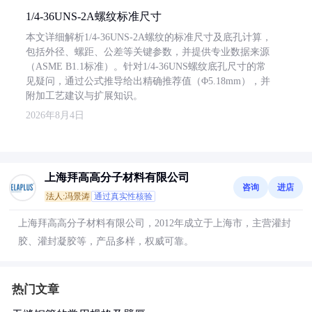
1/4-36UNS-2A螺纹标准尺寸
本文详细解析1/4-36UNS-2A螺纹的标准尺寸及底孔计算，
包括外径、螺距、公差等关键参数，并提供专业数据来源
（ASME B1.1标准）。针对1/4-36UNS螺纹底孔尺寸的常
见疑问，通过公式推导给出精确推荐值（Φ5.18mm），并
附加工艺建议与扩展知识。
2026年8月4日
上海拜高高分子材料有限公司
咨询
进店
法人:冯景涛
通过真实性核验
上海拜高高分子材料有限公司，2012年成立于上海市，主营灌封
胶、灌封凝胶等，产品多样，权威可靠。
热门文章