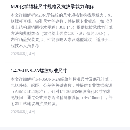
M20化学锚栓尺寸规格及抗拔承载力详解
本文详细解析M20化学锚栓的尺寸规格和抗拔承载力，包
括螺杆直径、钻孔尺寸等参数，并依据专业标准（如《混
凝土结构后锚固技术规程》JGJ 145）提供抗拔承载力计算
方法和典型数值（如混凝土强度C30下设计值约80kN）。
内容涵盖安装要点、性能影响因素及选型建议，适用于工
程技术人员参考。
2026年8月4日
1/4-36UNS-2A螺纹标准尺寸
本文详细解析1/4-36UNS-2A螺纹的标准尺寸及底孔计算，
包括外径、螺距、公差等关键参数，并提供专业数据来源
（ASME B1.1标准）。针对1/4-36UNS螺纹底孔尺寸的常
见疑问，通过公式推导给出精确推荐值（Φ5.18mm），并
附加工艺建议与扩展知识。
2026年8月4日