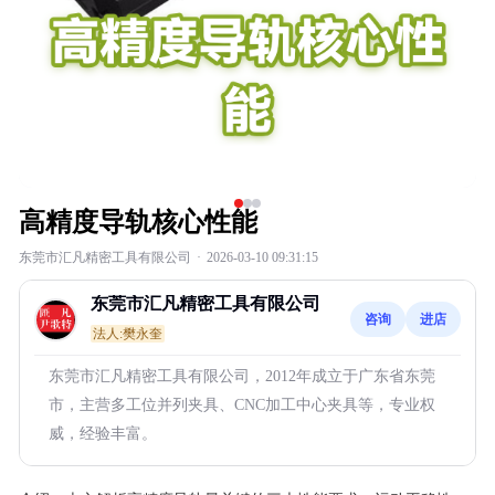
高精度导轨核心性能
东莞市汇凡精密工具有限公司
·
2026-03-10 09:31:15
东莞市汇凡精密工具有限公司
咨询
进店
法人:樊永奎
东莞市汇凡精密工具有限公司，2012年成立于广东省东莞
市，主营多工位并列夹具、CNC加工中心夹具等，专业权
威，经验丰富。