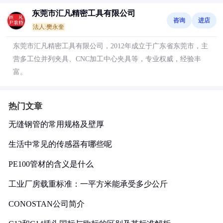
东莞市汇凡精密工具有限公司
咨询
进店
法人:樊永奎
东莞市汇凡精密工具有限公司，2012年成立于广东省东莞市，主
营多工位并列夹具、CNC加工中心夹具等，专业权威，经验丰
富。
热门文章
无缝钢管的常用规格及壁厚
生活中常见的传感器有哪些呢
PE100管材的含义是什么
工业厂房载重标准：一平方米能承受多少公斤
CONOSTAN公司简介