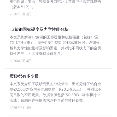
用电路设计要点，数据参考自杭州士兰微电子官方规格书
（版本V1.2）。
2026年8月4日
T2紫铜国标硬度及力学性能分析
本文系统解读T2紫铜的国标硬度和抗拉强度（包括T2及
T2_1/2H状态），结合GB/T 5231-2012标准数据，详细分
析其力学性能指标及影响因素，并对比不同状态下的金属
特性差异，为工业选材提供参考。
2026年8月4日
喷砂都有多少目
本文系统介绍了喷砂目数的分级标准，重点分析了铝合金
喷砂200目对应的表面粗糙度（Ra 3.2-6.3μm），并对比不
同目数的应用场景。数据来源包括ISO 8503-1标准和行业
实践，帮助用户根据需求选择合适的喷砂参数。
2026年8月4日