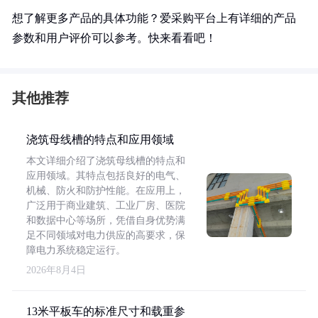
想了解更多产品的具体功能？爱采购平台上有详细的产品
参数和用户评价可以参考。快来看看吧！
其他推荐
浇筑母线槽的特点和应用领域
本文详细介绍了浇筑母线槽的特点和
应用领域。其特点包括良好的电气、
机械、防火和防护性能。在应用上，
广泛用于商业建筑、工业厂房、医院
和数据中心等场所，凭借自身优势满
足不同领域对电力供应的高要求，保
障电力系统稳定运行。
2026年8月4日
13米平板车的标准尺寸和载重参