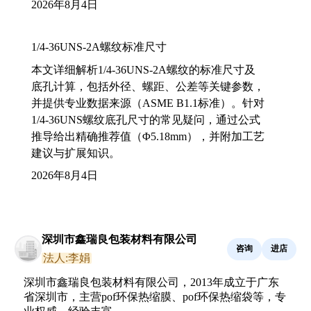
2026年8月4日
1/4-36UNS-2A螺纹标准尺寸
本文详细解析1/4-36UNS-2A螺纹的标准尺寸及
底孔计算，包括外径、螺距、公差等关键参数，
并提供专业数据来源（ASME B1.1标准）。针对
1/4-36UNS螺纹底孔尺寸的常见疑问，通过公式
推导给出精确推荐值（Φ5.18mm），并附加工艺
建议与扩展知识。
2026年8月4日
深圳市鑫瑞良包装材料有限公司
咨询
进店
法人:李娟
深圳市鑫瑞良包装材料有限公司，2013年成立于广东
省深圳市，主营pof环保热缩膜、pof环保热缩袋等，专