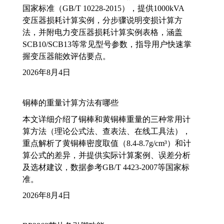
国家标准（GB/T 10228-2015），提供1000kVA
变压器损耗计算实例，分步骤说明变损计算方
法，并附电力变压器损耗计算实例表格，涵盖
SCB10/SCB13等常见型号参数，指导用户快速掌
握变压器能效评估要点。
2026年8月4日
铜棒的重量计算方法有哪些
本文详细介绍了铜棒和黄铜棒重量的三种常用计
算方法（理论公式法、查表法、在线工具法），
重点解析了黄铜棒密度取值（8.4-8.7g/cm³）和计
算公式的差异，并提供实际计算案例、误差分析
及选材建议，数据参考GB/T 4423-2007等国家标
准。
2026年8月4日