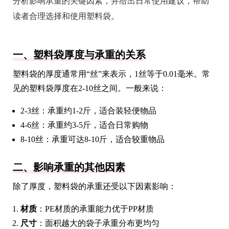
分析影响承重的关键因素，并给出日常使用建议，帮助
读者合理选择和使用塑料袋。
一、塑料袋厚度与承重的关系
塑料袋的厚度通常用“丝”来表示，1丝等于0.01毫米。常
见的塑料袋厚度在2-10丝之间。一般来说：
2-3丝：承重约1-2斤，适合装轻便物品
4-6丝：承重约3-5斤，适合日常购物
8-10丝：承重可达8-10斤，适合较重物品
二、影响承重的其他因素
除了厚度，塑料袋的承重还受以下因素影响：
材质
：PE材质的承重能力优于PP材质
尺寸
：面积越大的袋子承重分布更均匀