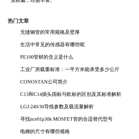
业权威，经验丰富。
热门文章
无缝钢管的常用规格及壁厚
生活中常见的传感器有哪些呢
PE100管材的含义是什么
工业厂房载重标准：一平方米能承受多少公斤
CONOSTAN公司简介
C13和C14插头国标与欧标的区别及其标准解析
LGJ-240/30导线参数及载流量解析
寻找nce01p30k MOSFET管的合适替代型号
电梯的尺寸有哪些规格