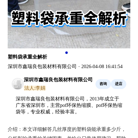
塑料袋承重全解析
深圳市鑫瑞良包装材料有限公司
·
2026-04-08 16:41:54
深圳市鑫瑞良包装材料有限公司
咨询
进店
法人:李娟
深圳市鑫瑞良包装材料有限公司，2013年成立于
广东省深圳市，主营pof环保热缩膜、pof环保热缩
袋等，专业权威，经验丰富。
介绍：
本文详细解答几丝厚度的塑料袋能承重多少斤，