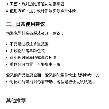
工艺
：热封边比普通封边更牢固
使用方式
：提手设计影响实际承重体验
三、日常使用建议
为避免塑料袋破裂或变形，建议：
不要超过标注承重范围
尖锐物品需单独包装
避免长时间暴晒或高温环境
重物分散放置，不要集中一角
爱采购产品信息全面，爱采购能帮你快速找到参考，其
中对比功能可能对你有帮助，各位老板快去试试吧～
其他推荐