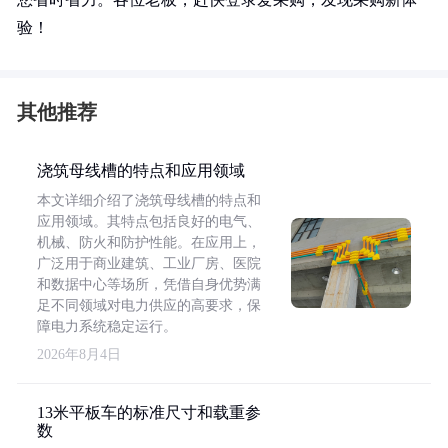
验！
其他推荐
浇筑母线槽的特点和应用领域
本文详细介绍了浇筑母线槽的特点和
应用领域。其特点包括良好的电气、
机械、防火和防护性能。在应用上，
广泛用于商业建筑、工业厂房、医院
和数据中心等场所，凭借自身优势满
足不同领域对电力供应的高要求，保
障电力系统稳定运行。
2026年8月4日
13米平板车的标准尺寸和载重参
数