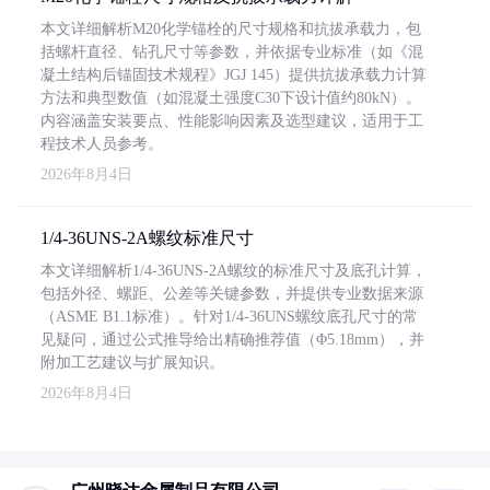
本文详细解析M20化学锚栓的尺寸规格和抗拔承载力，包
括螺杆直径、钻孔尺寸等参数，并依据专业标准（如《混
凝土结构后锚固技术规程》JGJ 145）提供抗拔承载力计算
方法和典型数值（如混凝土强度C30下设计值约80kN）。
内容涵盖安装要点、性能影响因素及选型建议，适用于工
程技术人员参考。
2026年8月4日
1/4-36UNS-2A螺纹标准尺寸
本文详细解析1/4-36UNS-2A螺纹的标准尺寸及底孔计算，
包括外径、螺距、公差等关键参数，并提供专业数据来源
（ASME B1.1标准）。针对1/4-36UNS螺纹底孔尺寸的常
见疑问，通过公式推导给出精确推荐值（Φ5.18mm），并
附加工艺建议与扩展知识。
2026年8月4日