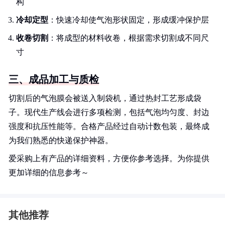
构
冷却定型
：快速冷却使气泡形状固定，形成缓冲保护层
收卷切割
：将成型的材料收卷，根据需求切割成不同尺
寸
三、成品加工与质检
切割后的气泡膜会被送入制袋机，通过热封工艺形成袋
子。现代生产线会进行多项检测，包括气泡均匀度、封边
强度和抗压性能等。合格产品经过自动计数包装，最终成
为我们熟悉的快递保护神器。
爱采购上有产品的详细资料，方便你参考选择。为你提供
更加详细的信息参考～
其他推荐