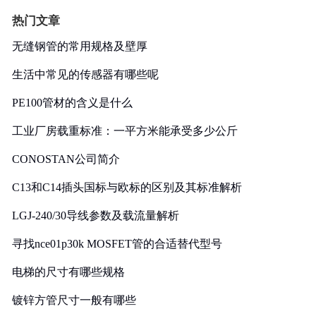
热门文章
无缝钢管的常用规格及壁厚
生活中常见的传感器有哪些呢
PE100管材的含义是什么
工业厂房载重标准：一平方米能承受多少公斤
CONOSTAN公司简介
C13和C14插头国标与欧标的区别及其标准解析
LGJ-240/30导线参数及载流量解析
寻找nce01p30k MOSFET管的合适替代型号
电梯的尺寸有哪些规格
镀锌方管尺寸一般有哪些