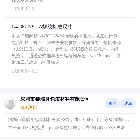
2026年8月4日
1/4-36UNS-2A螺纹标准尺寸
本文详细解析1/4-36UNS-2A螺纹的标准尺寸及底孔计算，
包括外径、螺距、公差等关键参数，并提供专业数据来源
（ASME B1.1标准）。针对1/4-36UNS螺纹底孔尺寸的常
见疑问，通过公式推导给出精确推荐值（Φ5.18mm），并
附加工艺建议与扩展知识。
2026年8月4日
深圳市鑫瑞良包装材料有限公司
咨询
进店
法人:李娟
深圳市鑫瑞良包装材料有限公司，2013年成立于广东省深圳市，
主营pof环保热缩膜、pof环保热缩袋等，专业权威，经验丰富。