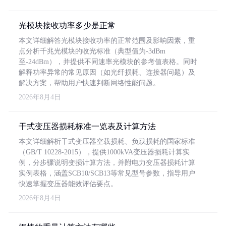
光模块接收功率多少是正常
本文详细解答光模块接收功率的正常范围及影响因素，重
点分析千兆光模块的收光标准（典型值为-3dBm
至-24dBm），并提供不同速率光模块的参考值表格。同时
解释功率异常的常见原因（如光纤损耗、连接器问题）及
解决方案，帮助用户快速判断网络性能问题。
2026年8月4日
干式变压器损耗标准一览表及计算方法
本文详细解析干式变压器空载损耗、负载损耗的国家标准
（GB/T 10228-2015），提供1000kVA变压器损耗计算实
例，分步骤说明变损计算方法，并附电力变压器损耗计算
实例表格，涵盖SCB10/SCB13等常见型号参数，指导用户
快速掌握变压器能效评估要点。
2026年8月4日