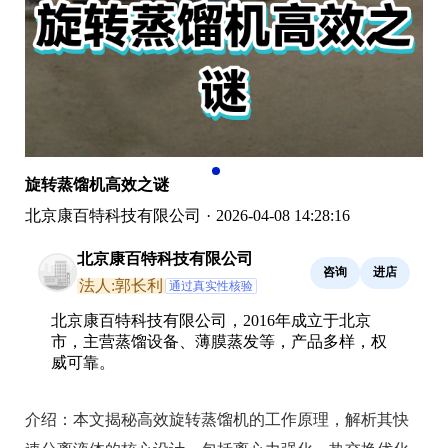
旋转蒸馏机高效之谜
北京康百特科技有限公司
·
2026-04-08 14:28:16
北京康百特科技有限公司
咨询
进店
法人:郭长利
通过真实性核验
北京康百特科技有限公司，2016年成立于北京
市，主营蒸馏设备、薄膜蒸发等，产品多样，权
威可靠。
介绍：
本文揭秘高效旋转蒸馏机的工作原理，解析其快