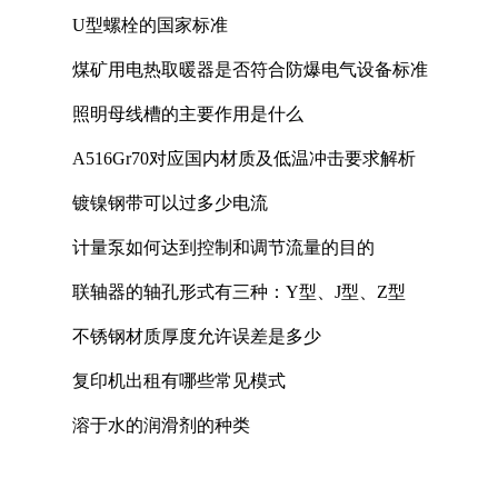
U型螺栓的国家标准
煤矿用电热取暖器是否符合防爆电气设备标准
照明母线槽的主要作用是什么
A516Gr70对应国内材质及低温冲击要求解析
镀镍钢带可以过多少电流
计量泵如何达到控制和调节流量的目的
联轴器的轴孔形式有三种：Y型、J型、Z型
不锈钢材质厚度允许误差是多少
复印机出租有哪些常见模式
溶于水的润滑剂的种类