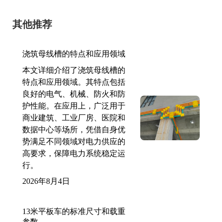
其他推荐
浇筑母线槽的特点和应用领域
本文详细介绍了浇筑母线槽的
特点和应用领域。其特点包括
良好的电气、机械、防火和防
护性能。在应用上，广泛用于
商业建筑、工业厂房、医院和
数据中心等场所，凭借自身优
势满足不同领域对电力供应的
高要求，保障电力系统稳定运
行。
2026年8月4日
13米平板车的标准尺寸和载重
参数