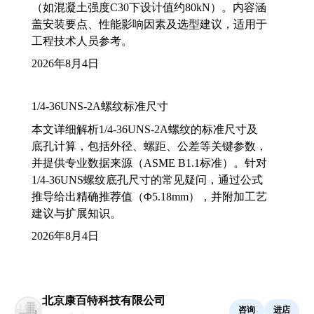
（如混凝土强度C30下设计值约80kN）。内容涵
盖安装要点、性能影响因素及选型建议，适用于
工程技术人员参考。
2026年8月4日
1/4-36UNS-2A螺纹标准尺寸
本文详细解析1/4-36UNS-2A螺纹的标准尺寸及
底孔计算，包括外径、螺距、公差等关键参数，
并提供专业数据来源（ASME B1.1标准）。针对
1/4-36UNS螺纹底孔尺寸的常见疑问，通过公式
推导给出精确推荐值（Φ5.18mm），并附加工艺
建议与扩展知识。
2026年8月4日
北京康百特科技有限公司
咨询
进店