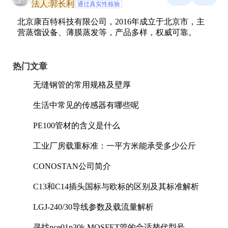
法人:郭长利
通过真实性核验
北京康百特科技有限公司，2016年成立于北京市，主
营蒸馏设备、薄膜蒸发等，产品多样，权威可靠。
热门文章
无缝钢管的常用规格及壁厚
生活中常见的传感器有哪些呢
PE100管材的含义是什么
工业厂房载重标准：一平方米能承受多少公斤
CONOSTAN公司简介
C13和C14插头国标与欧标的区别及其标准解析
LGJ-240/30导线参数及载流量解析
寻找nce01p30k MOSFET管的合适替代型号