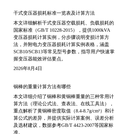
干式变压器损耗标准一览表及计算方法
本文详细解析干式变压器空载损耗、负载损耗的
国家标准（GB/T 10228-2015），提供1000kVA
变压器损耗计算实例，分步骤说明变损计算方
法，并附电力变压器损耗计算实例表格，涵盖
SCB10/SCB13等常见型号参数，指导用户快速掌
握变压器能效评估要点。
2026年8月4日
铜棒的重量计算方法有哪些
本文详细介绍了铜棒和黄铜棒重量的三种常用计
算方法（理论公式法、查表法、在线工具法），
重点解析了黄铜棒密度取值（8.4-8.7g/cm³）和计
算公式的差异，并提供实际计算案例、误差分析
及选材建议，数据参考GB/T 4423-2007等国家标
准。