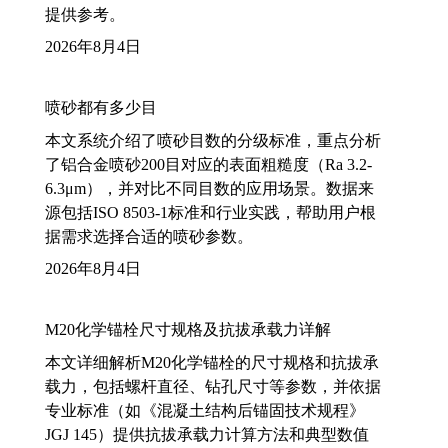
提供参考。
2026年8月4日
喷砂都有多少目
本文系统介绍了喷砂目数的分级标准，重点分析
了铝合金喷砂200目对应的表面粗糙度（Ra 3.2-
6.3μm），并对比不同目数的应用场景。数据来
源包括ISO 8503-1标准和行业实践，帮助用户根
据需求选择合适的喷砂参数。
2026年8月4日
M20化学锚栓尺寸规格及抗拔承载力详解
本文详细解析M20化学锚栓的尺寸规格和抗拔承
载力，包括螺杆直径、钻孔尺寸等参数，并依据
专业标准（如《混凝土结构后锚固技术规程》
JGJ 145）提供抗拔承载力计算方法和典型数值