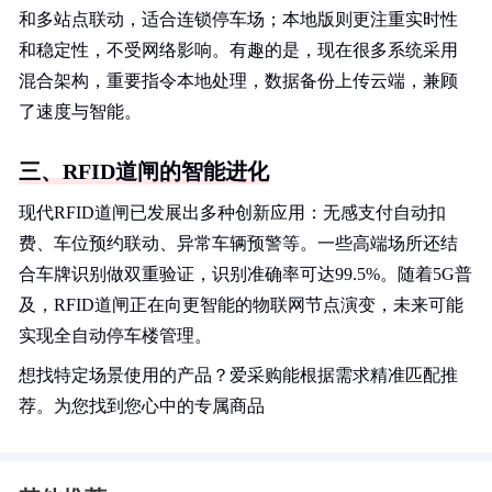
和多站点联动，适合连锁停车场；本地版则更注重实时性
和稳定性，不受网络影响。有趣的是，现在很多系统采用
混合架构，重要指令本地处理，数据备份上传云端，兼顾
了速度与智能。
三、RFID道闸的智能进化
现代RFID道闸已发展出多种创新应用：无感支付自动扣
费、车位预约联动、异常车辆预警等。一些高端场所还结
合车牌识别做双重验证，识别准确率可达99.5%。随着5G普
及，RFID道闸正在向更智能的物联网节点演变，未来可能
实现全自动停车楼管理。
想找特定场景使用的产品？爱采购能根据需求精准匹配推
荐。为您找到您心中的专属商品