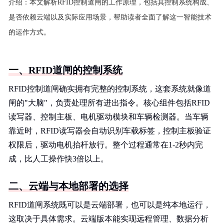
介绍：
本文解析RFID控制道闸的工作原理，包括其控制系统构成、
是否依赖云端以及实际应用场景，帮助读者全面了解这一智能技术
的运作方式。
一、RFID道闸的控制系统
RFID控制道闸确实拥有完整的控制系统，这套系统就像道
闸的"大脑"，负责处理所有进出指令。核心组件包括RFID
读写器、控制主板、电机驱动模块和车辆检测器。当车辆
靠近时，RFID读写器会自动识别车载标签，控制主板验证
权限后，驱动电机抬杆放行。整个过程通常在1-2秒内完
成，比人工操作快3倍以上。
二、云端与本地部署的选择
RFID道闸系统既可以是云端部署，也可以是纯本地运行，
这取决于具体需求。云端版本能实现远程管理、数据分析