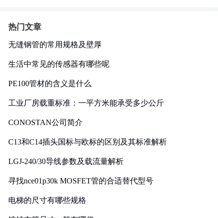
热门文章
无缝钢管的常用规格及壁厚
生活中常见的传感器有哪些呢
PE100管材的含义是什么
工业厂房载重标准：一平方米能承受多少公斤
CONOSTAN公司简介
C13和C14插头国标与欧标的区别及其标准解析
LGJ-240/30导线参数及载流量解析
寻找nce01p30k MOSFET管的合适替代型号
电梯的尺寸有哪些规格