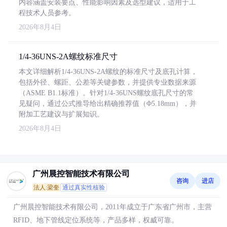
内容涵盖安装要点、性能影响因素及选型建议，适用于工
程技术人员参考。
2026年8月4日
1/4-36UNS-2A螺纹标准尺寸
本文详细解析1/4-36UNS-2A螺纹的标准尺寸及底孔计算，
包括外径、螺距、公差等关键参数，并提供专业数据来源
（ASME B1.1标准）。针对1/4-36UNS螺纹底孔尺寸的常
见疑问，通过公式推导给出精确推荐值（Φ5.18mm），并
附加工艺建议与扩展知识。
2026年8月4日
广州晨控智能技术有限公司
咨询
进店
法人:梁奎
通过真实性核验
广州晨控智能技术有限公司，2011年成立于广东省广州市，主营
RFID、地下管线定位系统等，产品多样，权威可靠。