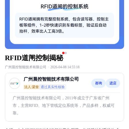
RFID道闸控制揭秘
广州晨控智能技术有限公司
·
2026-04-08 14:55:18
广州晨控智能技术有限公司
咨询
进店
法人:梁奎
通过真实性核验
广州晨控智能技术有限公司，2011年成立于广东省广州
市，主营RFID、地下管线定位系统等，产品多样，权威可
靠。