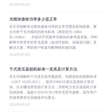
2026年8月4日
光模块接收功率多少是正常
本文详细解答光模块接收功率的正常范围及影响因素，重
点分析千兆光模块的收光标准（典型值为-3dBm
至-24dBm），并提供不同速率光模块的参考值表格。同时
解释功率异常的常见原因（如光纤损耗、连接器问题）及
解决方案，帮助用户快速判断网络性能问题。
2026年8月4日
干式变压器损耗标准一览表及计算方法
本文详细解析干式变压器空载损耗、负载损耗的国家标准
（GB/T 10228-2015），提供1000kVA变压器损耗计算实
例，分步骤说明变损计算方法，并附电力变压器损耗计算
实例表格，涵盖SCB10/SCB13等常见型号参数，指导用户
快速掌握变压器能效评估要点。
2026年8月4日