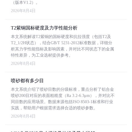
（版本V1.2）。
2026年8月4日
T2紫铜国标硬度及力学性能分析
本文系统解读T2紫铜的国标硬度和抗拉强度（包括T2及
T2_1/2H状态），结合GB/T 5231-2012标准数据，详细分
析其力学性能指标及影响因素，并对比不同状态下的金属
特性差异，为工业选材提供参考。
2026年8月4日
喷砂都有多少目
本文系统介绍了喷砂目数的分级标准，重点分析了铝合金
喷砂200目对应的表面粗糙度（Ra 3.2-6.3μm），并对比不
同目数的应用场景。数据来源包括ISO 8503-1标准和行业
实践，帮助用户根据需求选择合适的喷砂参数。
2026年8月4日