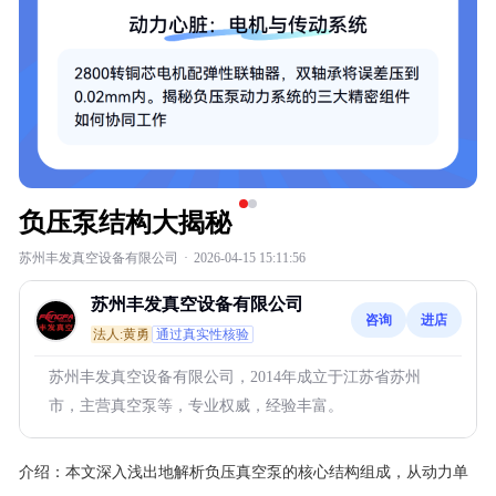
负压泵结构大揭秘
苏州丰发真空设备有限公司
·
2026-04-15 15:11:56
苏州丰发真空设备有限公司
咨询
进店
法人:黄勇
通过真实性核验
苏州丰发真空设备有限公司，2014年成立于江苏省苏州
市，主营真空泵等，专业权威，经验丰富。
介绍：
本文深入浅出地解析负压真空泵的核心结构组成，从动力单