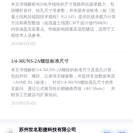
本文详细解析M20化学锚栓的尺寸规格和抗拔承载力，包
括螺杆直径、钻孔尺寸等参数，并依据专业标准（如《混
凝土结构后锚固技术规程》JGJ 145）提供抗拔承载力计算
方法和典型数值（如混凝土强度C30下设计值约80kN）。
内容涵盖安装要点、性能影响因素及选型建议，适用于工
程技术人员参考。
2026年8月4日
1/4-36UNS-2A螺纹标准尺寸
本文详细解析1/4-36UNS-2A螺纹的标准尺寸及底孔计算，
包括外径、螺距、公差等关键参数，并提供专业数据来源
（ASME B1.1标准）。针对1/4-36UNS螺纹底孔尺寸的常
见疑问，通过公式推导给出精确推荐值（Φ5.18mm），并
附加工艺建议与扩展知识。
2026年8月4日
苏州世名彩捷科技有限公司