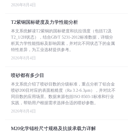
2026年8月4日
T2紫铜国标硬度及力学性能分析
本文系统解读T2紫铜的国标硬度和抗拉强度（包括T2及
T2_1/2H状态），结合GB/T 5231-2012标准数据，详细分
析其力学性能指标及影响因素，并对比不同状态下的金属
特性差异，为工业选材提供参考。
2026年8月4日
喷砂都有多少目
本文系统介绍了喷砂目数的分级标准，重点分析了铝合金
喷砂200目对应的表面粗糙度（Ra 3.2-6.3μm），并对比不
同目数的应用场景。数据来源包括ISO 8503-1标准和行业
实践，帮助用户根据需求选择合适的喷砂参数。
2026年8月4日
M20化学锚栓尺寸规格及抗拔承载力详解