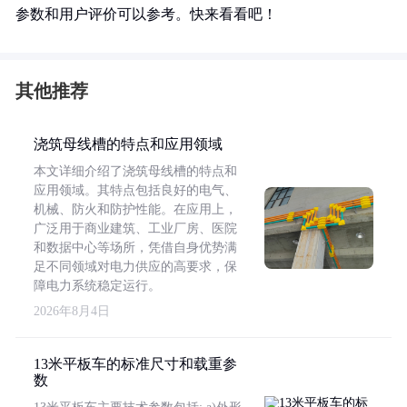
参数和用户评价可以参考。快来看看吧！
其他推荐
浇筑母线槽的特点和应用领域
本文详细介绍了浇筑母线槽的特点和
应用领域。其特点包括良好的电气、
机械、防火和防护性能。在应用上，
广泛用于商业建筑、工业厂房、医院
和数据中心等场所，凭借自身优势满
足不同领域对电力供应的高要求，保
障电力系统稳定运行。
2026年8月4日
13米平板车的标准尺寸和载重参
数