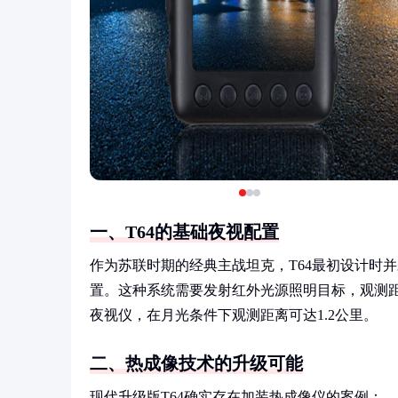
一、T64的基础夜视配置
作为苏联时期的经典主战坦克，T64最初设计时
置。这种系统需要发射红外光源照明目标，观测距
夜视仪，在月光条件下观测距离可达1.2公里。
二、热成像技术的升级可能
现代升级版T64确实存在加装热成像仪的案例：