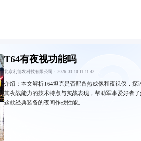
T64有夜视功能吗
北京利德发科技有限公司
·
2026-03-10 11:11:42
介绍：
本文解析T64坦克是否配备热成像和夜视仪，探
其夜战能力的技术特点与实战表现，帮助军事爱好者了
这款经典装备的夜间作战性能。