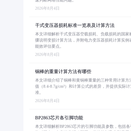
速判断网络性能问题。
2026年8月4日
干式变压器损耗标准一览表及计算方法
本文详细解析干式变压器空载损耗、负载损耗的国家标准（GB
骤说明变损计算方法，并附电力变压器损耗计算实例表格
能效评估要点。
2026年8月4日
铜棒的重量计算方法有哪些
本文详细介绍了铜棒和黄铜棒重量的三种常用计算方
值（8.4-8.7g/cm³）和计算公式的差异，并提供实际
准。
2026年8月4日
BP2863芯片各引脚功能
本文详细解析BP2863芯片的引脚功能及参数，包