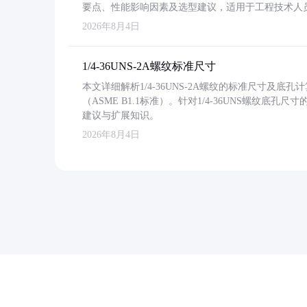
要点、性能影响因素及选型建议，适用于工程技术人
2026年8月4日
1/4-36UNS-2A螺纹标准尺寸
本文详细解析1/4-36UNS-2A螺纹的标准尺寸及
（ASME B1.1标准）。针对1/4-36UNS螺纹底
建议与扩展知识。
2026年8月4日