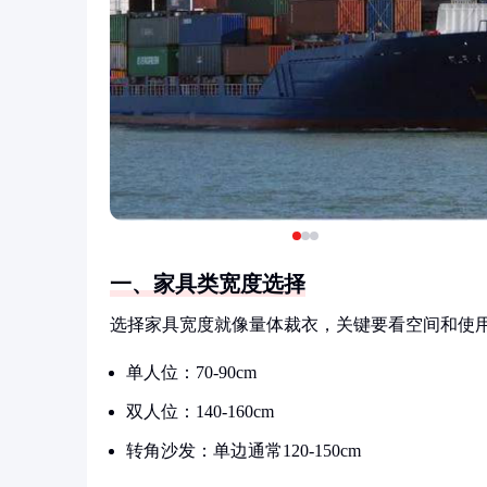
一、家具类宽度选择
选择家具宽度就像量体裁衣，关键要看空间和使
单人位：70-90cm
双人位：140-160cm
转角沙发：单边通常120-150cm