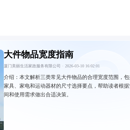
大件物品宽度指南
厦门美丽生活家政服务有限公司
·
2026-03-10 16:02:01
介绍：
本文解析三类常见大件物品的合理宽度范围，包
家具、家电和运动器材的尺寸选择要点，帮助读者根据
间和使用需求做出合适决策。