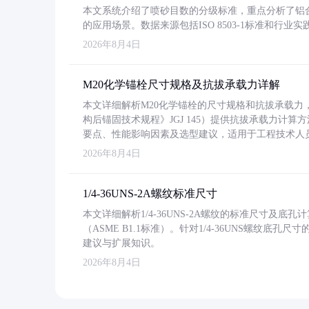
本文系统介绍了喷砂目数的分级标准，重点分析了铝合金喷
的应用场景。数据来源包括ISO 8503-1标准和行
2026年8月4日
M20化学锚栓尺寸规格及抗拔承载力详解
本文详细解析M20化学锚栓的尺寸规格和抗拔承载
构后锚固技术规程》JGJ 145）提供抗拔承载力计算
要点、性能影响因素及选型建议，适用于工程技术人
2026年8月4日
1/4-36UNS-2A螺纹标准尺寸
本文详细解析1/4-36UNS-2A螺纹的标准尺寸及
（ASME B1.1标准）。针对1/4-36UNS螺纹底
建议与扩展知识。
2026年8月4日