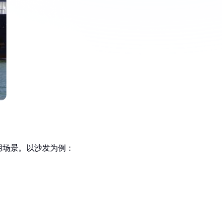
用场景。以沙发为例：