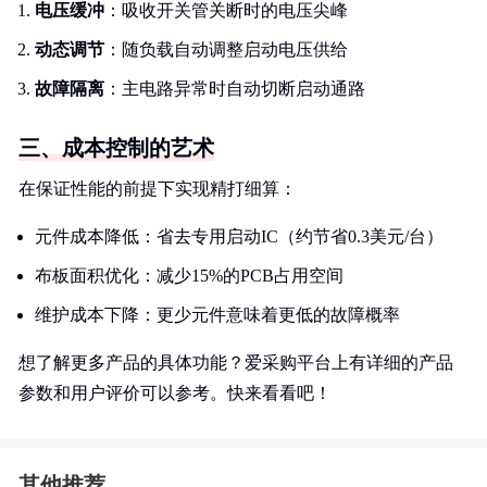
电压缓冲
：吸收开关管关断时的电压尖峰
动态调节
：随负载自动调整启动电压供给
故障隔离
：主电路异常时自动切断启动通路
三、成本控制的艺术
在保证性能的前提下实现精打细算：
元件成本降低：省去专用启动IC（约节省0.3美元/台）
布板面积优化：减少15%的PCB占用空间
维护成本下降：更少元件意味着更低的故障概率
想了解更多产品的具体功能？爱采购平台上有详细的产品
参数和用户评价可以参考。快来看看吧！
其他推荐