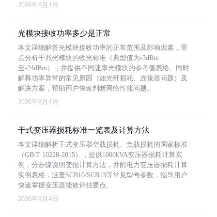
2026年8月4日
光模块接收功率多少是正常
本文详细解答光模块接收功率的正常范围及影响因素，重
点分析千兆光模块的收光标准（典型值为-3dBm
至-24dBm），并提供不同速率光模块的参考值表格。同时
解释功率异常的常见原因（如光纤损耗、连接器问题）及
解决方案，帮助用户快速判断网络性能问题。
2026年8月4日
干式变压器损耗标准一览表及计算方法
本文详细解析干式变压器空载损耗、负载损耗的国家标准
（GB/T 10228-2015），提供1000kVA变压器损耗计算实
例，分步骤说明变损计算方法，并附电力变压器损耗计算
实例表格，涵盖SCB10/SCB13等常见型号参数，指导用户
快速掌握变压器能效评估要点。
2026年8月4日