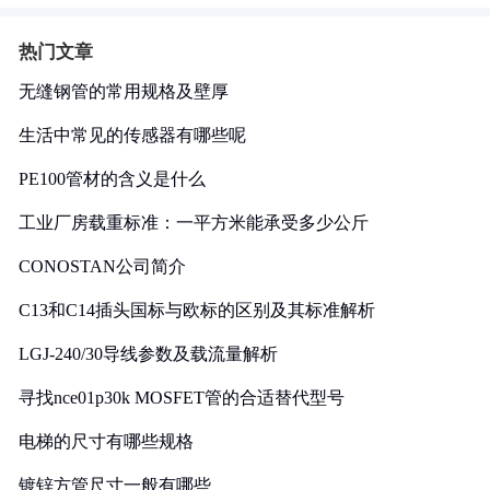
热门文章
无缝钢管的常用规格及壁厚
生活中常见的传感器有哪些呢
PE100管材的含义是什么
工业厂房载重标准：一平方米能承受多少公斤
CONOSTAN公司简介
C13和C14插头国标与欧标的区别及其标准解析
LGJ-240/30导线参数及载流量解析
寻找nce01p30k MOSFET管的合适替代型号
电梯的尺寸有哪些规格
镀锌方管尺寸一般有哪些