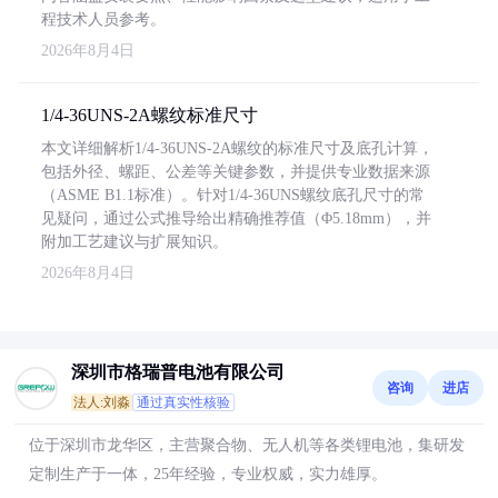
程技术人员参考。
2026年8月4日
1/4-36UNS-2A螺纹标准尺寸
本文详细解析1/4-36UNS-2A螺纹的标准尺寸及底孔计算，
包括外径、螺距、公差等关键参数，并提供专业数据来源
（ASME B1.1标准）。针对1/4-36UNS螺纹底孔尺寸的常
见疑问，通过公式推导给出精确推荐值（Φ5.18mm），并
附加工艺建议与扩展知识。
2026年8月4日
深圳市格瑞普电池有限公司
咨询
进店
法人:刘淼
通过真实性核验
位于深圳市龙华区，主营聚合物、无人机等各类锂电池，集研发
定制生产于一体，25年经验，专业权威，实力雄厚。