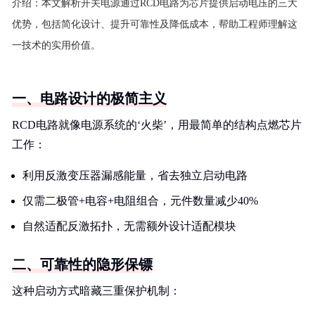
介绍：
本文解析开关电源通过RCD电路为芯片提供启动电压的三大
优势，包括简化设计、提升可靠性及降低成本，帮助工程师理解这
一技术的实用价值。
一、电路设计的极简主义
RCD电路就像电源系统的‘火柴’，用最简单的结构点燃芯片
工作：
利用反激变压器漏感能量，省去独立启动电路
仅需二极管+电容+电阻组合，元件数量减少40%
自然适配反激拓扑，无需额外设计适配模块
二、可靠性的隐形保镖
这种启动方式暗藏三重保护机制：