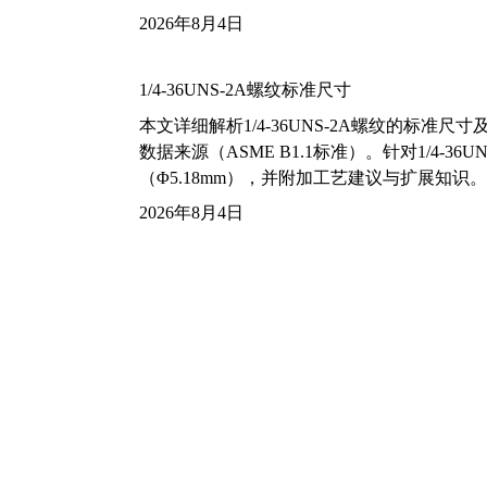
2026年8月4日
1/4-36UNS-2A螺纹标准尺寸
本文详细解析1/4-36UNS-2A螺纹的标
数据来源（ASME B1.1标准）。针对1/4
（Φ5.18mm），并附加工艺建议与扩展知识。
2026年8月4日