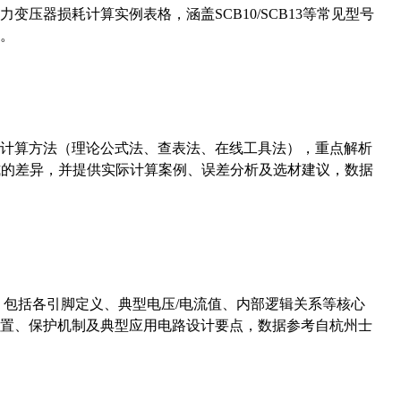
压器损耗计算实例表格，涵盖SCB10/SCB13等常见型号
。
计算方法（理论公式法、查表法、在线工具法），重点解析
计算公式的差异，并提供实际计算案例、误差分析及选材建议，数据
数，包括各引脚定义、典型电压/电流值、内部逻辑关系等核心
置、保护机制及典型应用电路设计要点，数据参考自杭州士