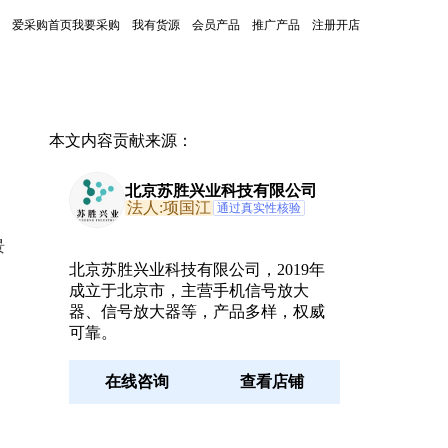
爱采购首页
我要采购
我有货源
会员产品
推广产品
注册开店
本文内容贡献来源：
北京苏胜兴业科技有限公司
法人:项国江
通过真实性核验
景
北京苏胜兴业科技有限公司，2019年
、
成立于北京市，主营手机信号放大
器、信号放大器等，产品多样，权威
可靠。
在线咨询
查看店铺