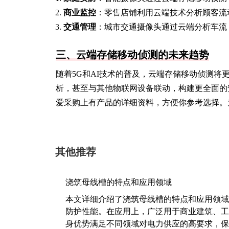
商业监控
：零售店铺利用云端技术分析顾客流
交通管理
：城市交通摄像头通过云端分析车流
三、云端存储移动侦测的未来趋势
随着5G和AI技术的普及，云端存储移动侦测
析，甚至与其他物联网设备联动，构建更全面的
爱采购上有产品的详细资料，方便你参考选择。
其他推荐
浇筑母线槽的特点和应用领域
本文详细介绍了浇筑母线槽的特点和应用领域
防护性能。在应用上，广泛用于商业建筑、工
身优势满足不同领域对电力供应的高要求，保