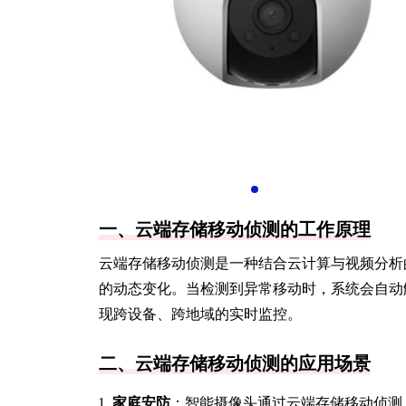
一、云端存储移动侦测的工作原理
云端存储移动侦测是一种结合云计算与视频分析
的动态变化。当检测到异常移动时，系统会自动
现跨设备、跨地域的实时监控。
二、云端存储移动侦测的应用场景
家庭安防
：智能摄像头通过云端存储移动侦测