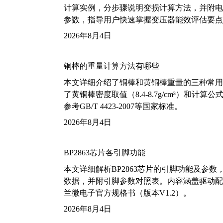
计算实例，分步骤说明变损计算方法，并附电力变
参数，指导用户快速掌握变压器能效评估要点
2026年8月4日
铜棒的重量计算方法有哪些
本文详细介绍了铜棒和黄铜棒重量的三种常用
了黄铜棒密度取值（8.4-8.7g/cm³）和
参考GB/T 4423-2007等国家标准。
2026年8月4日
BP2863芯片各引脚功能
本文详细解析BP2863芯片的引脚功能及参
数据，并附引脚参数对照表。内容涵盖驱动配
兰微电子官方规格书（版本V1.2）。
2026年8月4日