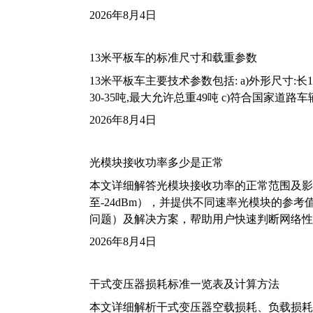
2026年8月4日
13米平板车的标准尺寸和载重参数
13米平板车主要技术参数包括: a)外形尺寸:长13m
30-35吨,最大允许总重49吨 c)符合国家道
2026年8月4日
光模块接收功率多少是正常
本文详细解答光模块接收功率的正常范围及影
至-24dBm），并提供不同速率光模块的参
问题）及解决方案，帮助用户快速判断网络性
2026年8月4日
干式变压器损耗标准一览表及计算方法
本文详细解析干式变压器空载损耗、负载损耗的国家标