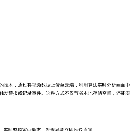
的技术，通过将视频数据上传至云端，利用算法实时分析画面中
触发警报或记录事件。这种方式不仅节省本地存储空间，还能实
，实时监控家中动态，发现异常立即推送通知。