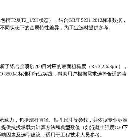
及T2_1/2H状态），结合GB/T 5231-2012标准数据，
不同状态下的金属特性差异，为工业选材提供参考。
合金喷砂200目对应的表面粗糙度（Ra 3.2-6.3μm），
 8503-1标准和行业实践，帮助用户根据需求选择合适的喷
拔承载力，包括螺杆直径、钻孔尺寸等参数，并依据专业标准
5）提供抗拔承载力计算方法和典型数值（如混凝土强度C30下
能影响因素及选型建议，适用于工程技术人员参考。