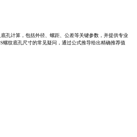
准尺寸及底孔计算，包括外径、螺距、公差等关键参数，并提供专业
-36UNS螺纹底孔尺寸的常见疑问，通过公式推导给出精确推荐值