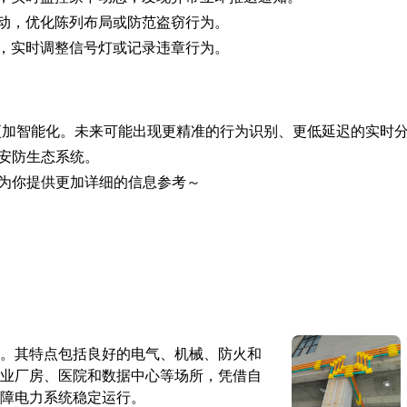
动，优化陈列布局或防范盗窃行为。
，实时调整信号灯或记录违章行为。
将更加智能化。未来可能出现更精准的行为识别、更低延迟的实时
安防生态系统。
为你提供更加详细的信息参考～
。其特点包括良好的电气、机械、防火和
业厂房、医院和数据中心等场所，凭借自
障电力系统稳定运行。