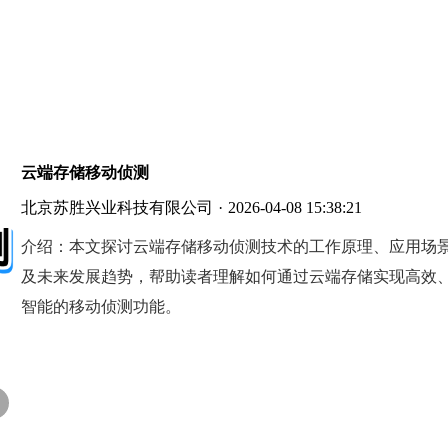
云端存储移动侦测
北京苏胜兴业科技有限公司
·
2026-04-08 15:38:21
介绍：
本文探讨云端存储移动侦测技术的工作原理、应用场
及未来发展趋势，帮助读者理解如何通过云端存储实现高效
智能的移动侦测功能。