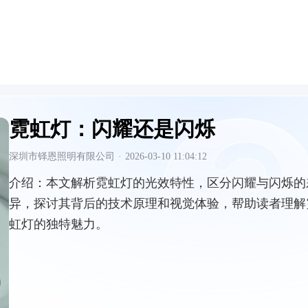
霓虹灯：闪耀还是闪烁
深圳市铎恩照明有限公司
·
2026-03-10 11:04:12
介绍：
本文解析霓虹灯的光效特性，区分闪耀与闪烁的
异，探讨其背后的技术原理和视觉体验，帮助读者理解
虹灯的独特魅力。