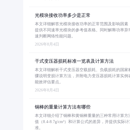
光模块接收功率多少是正常
本文详细解答光模块接收功率的正常范围及影响因素，重
提供不同速率光模块的参考值表格。同时解释功率异
速判断网络性能问题。
2026年8月4日
干式变压器损耗标准一览表及计算方法
本文详细解析干式变压器空载损耗、负载损耗的国家标准（GB
骤说明变损计算方法，并附电力变压器损耗计算实例表格
能效评估要点。
2026年8月4日
铜棒的重量计算方法有哪些
本文详细介绍了铜棒和黄铜棒重量的三种常用计算方
值（8.4-8.7g/cm³）和计算公式的差异，并提供实际
准。