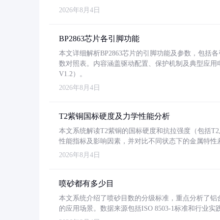
2026年8月4日
BP2863芯片各引脚功能
本文详细解析BP2863芯片的引脚功能及参数，包
数对照表。内容涵盖驱动配置、保护机制及典型应用
V1.2）。
2026年8月4日
T2紫铜国标硬度及力学性能分析
本文系统解读T2紫铜的国标硬度和抗拉强度（包括T2及T2
性能指标及影响因素，并对比不同状态下的金属特性
2026年8月4日
喷砂都有多少目
本文系统介绍了喷砂目数的分级标准，重点分析了铝合金喷
的应用场景。数据来源包括ISO 8503-1标准和行