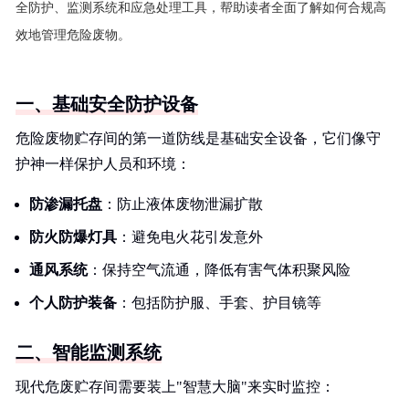
全防护、监测系统和应急处理工具，帮助读者全面了解如何合规高
效地管理危险废物。
一、基础安全防护设备
危险废物贮存间的第一道防线是基础安全设备，它们像守
护神一样保护人员和环境：
防渗漏托盘
：防止液体废物泄漏扩散
防火防爆灯具
：避免电火花引发意外
通风系统
：保持空气流通，降低有害气体积聚风险
个人防护装备
：包括防护服、手套、护目镜等
二、智能监测系统
现代危废贮存间需要装上"智慧大脑"来实时监控：