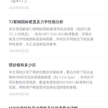
（版本V1.2）。
2026年8月4日
T2紫铜国标硬度及力学性能分析
本文系统解读T2紫铜的国标硬度和抗拉强度（包括T2及
T2_1/2H状态），结合GB/T 5231-2012标准数据，详细分
析其力学性能指标及影响因素，并对比不同状态下的金属
特性差异，为工业选材提供参考。
2026年8月4日
喷砂都有多少目
本文系统介绍了喷砂目数的分级标准，重点分析了铝合金
喷砂200目对应的表面粗糙度（Ra 3.2-6.3μm），并对比不
同目数的应用场景。数据来源包括ISO 8503-1标准和行业
实践，帮助用户根据需求选择合适的喷砂参数。
2026年8月4日