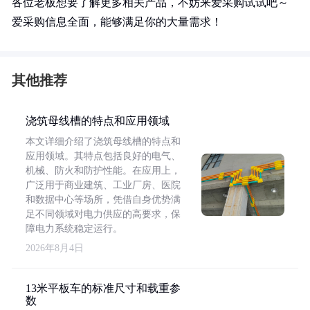
各位老板想要了解更多相关产品，不妨来爱采购试试吧～
爱采购信息全面，能够满足你的大量需求！
其他推荐
浇筑母线槽的特点和应用领域
本文详细介绍了浇筑母线槽的特点和
应用领域。其特点包括良好的电气、
机械、防火和防护性能。在应用上，
广泛用于商业建筑、工业厂房、医院
和数据中心等场所，凭借自身优势满
足不同领域对电力供应的高要求，保
障电力系统稳定运行。
2026年8月4日
13米平板车的标准尺寸和载重参
数