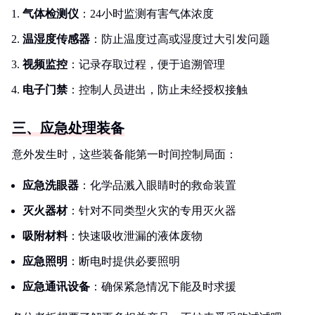
气体检测仪
：24小时监测有害气体浓度
温湿度传感器
：防止温度过高或湿度过大引发问题
视频监控
：记录存取过程，便于追溯管理
电子门禁
：控制人员进出，防止未经授权接触
三、应急处理装备
意外发生时，这些装备能第一时间控制局面：
应急洗眼器
：化学品溅入眼睛时的救命装置
灭火器材
：针对不同类型火灾的专用灭火器
吸附材料
：快速吸收泄漏的液体废物
应急照明
：断电时提供必要照明
应急通讯设备
：确保紧急情况下能及时求援