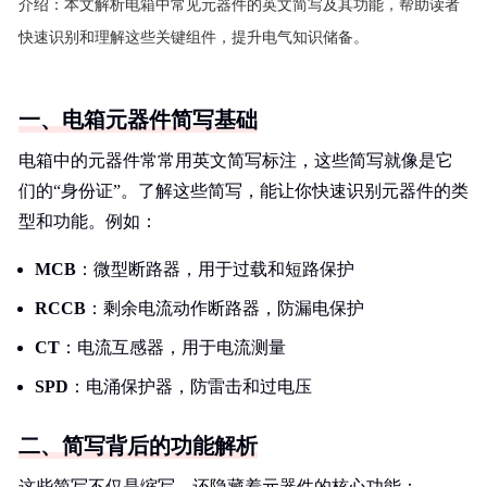
介绍：
本文解析电箱中常见元器件的英文简写及其功能，帮助读者
快速识别和理解这些关键组件，提升电气知识储备。
一、电箱元器件简写基础
电箱中的元器件常常用英文简写标注，这些简写就像是它
们的“身份证”。了解这些简写，能让你快速识别元器件的类
型和功能。例如：
MCB
：微型断路器，用于过载和短路保护
RCCB
：剩余电流动作断路器，防漏电保护
CT
：电流互感器，用于电流测量
SPD
：电涌保护器，防雷击和过电压
二、简写背后的功能解析
这些简写不仅是缩写，还隐藏着元器件的核心功能：