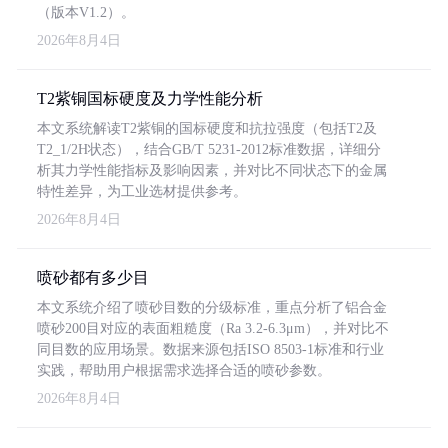
（版本V1.2）。
2026年8月4日
T2紫铜国标硬度及力学性能分析
本文系统解读T2紫铜的国标硬度和抗拉强度（包括T2及
T2_1/2H状态），结合GB/T 5231-2012标准数据，详细分
析其力学性能指标及影响因素，并对比不同状态下的金属
特性差异，为工业选材提供参考。
2026年8月4日
喷砂都有多少目
本文系统介绍了喷砂目数的分级标准，重点分析了铝合金
喷砂200目对应的表面粗糙度（Ra 3.2-6.3μm），并对比不
同目数的应用场景。数据来源包括ISO 8503-1标准和行业
实践，帮助用户根据需求选择合适的喷砂参数。
2026年8月4日