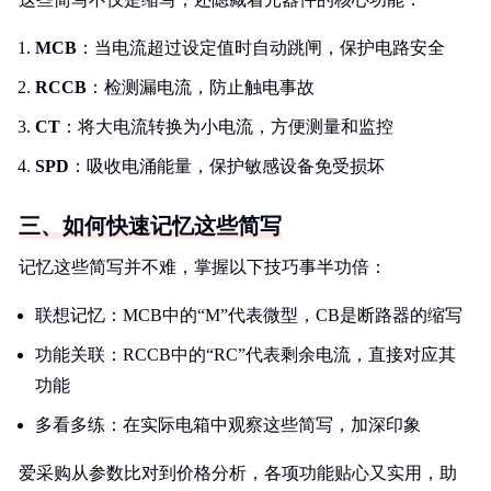
MCB
：当电流超过设定值时自动跳闸，保护电路安全
RCCB
：检测漏电流，防止触电事故
CT
：将大电流转换为小电流，方便测量和监控
SPD
：吸收电涌能量，保护敏感设备免受损坏
三、如何快速记忆这些简写
记忆这些简写并不难，掌握以下技巧事半功倍：
联想记忆：MCB中的“M”代表微型，CB是断路器的缩写
功能关联：RCCB中的“RC”代表剩余电流，直接对应其
功能
多看多练：在实际电箱中观察这些简写，加深印象
爱采购从参数比对到价格分析，各项功能贴心又实用，助