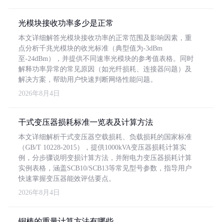
光模块接收功率多少是正常
本文详细解答光模块接收功率的正常范围及影响因素，重
点分析千兆光模块的收光标准（典型值为-3dBm
至-24dBm），并提供不同速率光模块的参考值表格。同时
解释功率异常的常见原因（如光纤损耗、连接器问题）及
解决方案，帮助用户快速判断网络性能问题。
2026年8月4日
干式变压器损耗标准一览表及计算方法
本文详细解析干式变压器空载损耗、负载损耗的国家标准
（GB/T 10228-2015），提供1000kVA变压器损耗计算实
例，分步骤说明变损计算方法，并附电力变压器损耗计算
实例表格，涵盖SCB10/SCB13等常见型号参数，指导用户
快速掌握变压器能效评估要点。
2026年8月4日
铜棒的重量计算方法有哪些