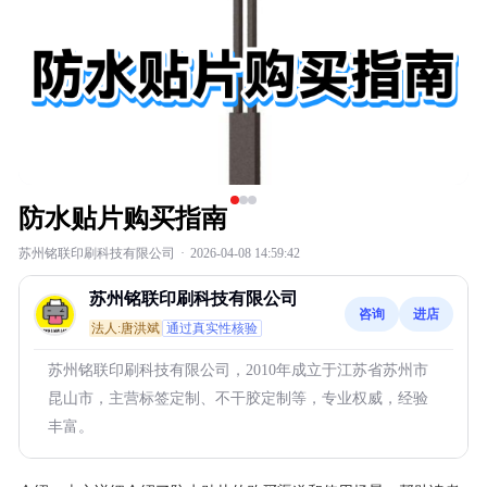
防水贴片购买指南
苏州铭联印刷科技有限公司
·
2026-04-08 14:59:42
苏州铭联印刷科技有限公司
咨询
进店
法人:唐洪斌
通过真实性核验
苏州铭联印刷科技有限公司，2010年成立于江苏省苏州市
昆山市，主营标签定制、不干胶定制等，专业权威，经验
丰富。