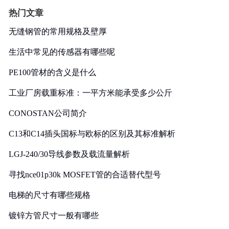
热门文章
无缝钢管的常用规格及壁厚
生活中常见的传感器有哪些呢
PE100管材的含义是什么
工业厂房载重标准：一平方米能承受多少公斤
CONOSTAN公司简介
C13和C14插头国标与欧标的区别及其标准解析
LGJ-240/30导线参数及载流量解析
寻找nce01p30k MOSFET管的合适替代型号
电梯的尺寸有哪些规格
镀锌方管尺寸一般有哪些