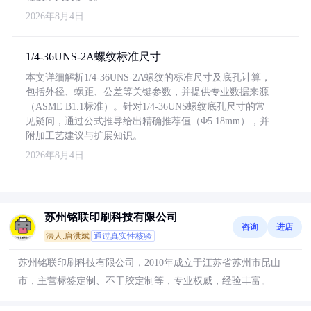
2026年8月4日
1/4-36UNS-2A螺纹标准尺寸
本文详细解析1/4-36UNS-2A螺纹的标准尺寸及底孔计算，
包括外径、螺距、公差等关键参数，并提供专业数据来源
（ASME B1.1标准）。针对1/4-36UNS螺纹底孔尺寸的常
见疑问，通过公式推导给出精确推荐值（Φ5.18mm），并
附加工艺建议与扩展知识。
2026年8月4日
苏州铭联印刷科技有限公司
咨询
进店
法人:唐洪斌
通过真实性核验
苏州铭联印刷科技有限公司，2010年成立于江苏省苏州市昆山
市，主营标签定制、不干胶定制等，专业权威，经验丰富。