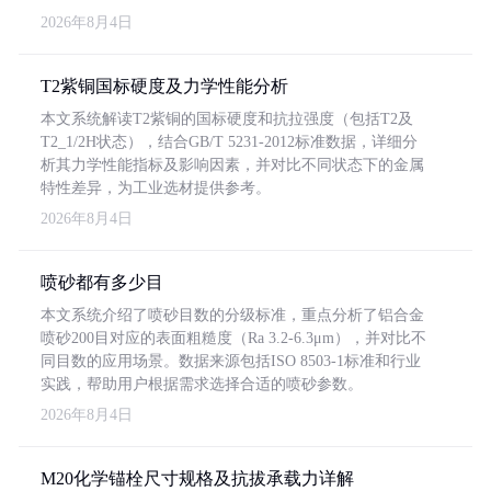
2026年8月4日
T2紫铜国标硬度及力学性能分析
本文系统解读T2紫铜的国标硬度和抗拉强度（包括T2及
T2_1/2H状态），结合GB/T 5231-2012标准数据，详细分
析其力学性能指标及影响因素，并对比不同状态下的金属
特性差异，为工业选材提供参考。
2026年8月4日
喷砂都有多少目
本文系统介绍了喷砂目数的分级标准，重点分析了铝合金
喷砂200目对应的表面粗糙度（Ra 3.2-6.3μm），并对比不
同目数的应用场景。数据来源包括ISO 8503-1标准和行业
实践，帮助用户根据需求选择合适的喷砂参数。
2026年8月4日
M20化学锚栓尺寸规格及抗拔承载力详解