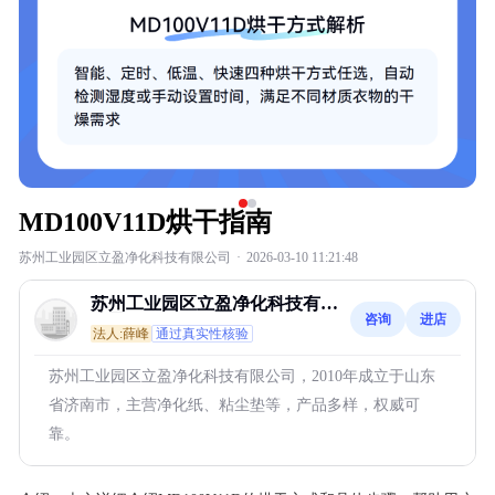
MD100V11D烘干指南
苏州工业园区立盈净化科技有限公司
·
2026-03-10 11:21:48
苏州工业园区立盈净化科技有限
咨询
进店
公司
法人:薛峰
通过真实性核验
苏州工业园区立盈净化科技有限公司，2010年成立于山东
省济南市，主营净化纸、粘尘垫等，产品多样，权威可
靠。