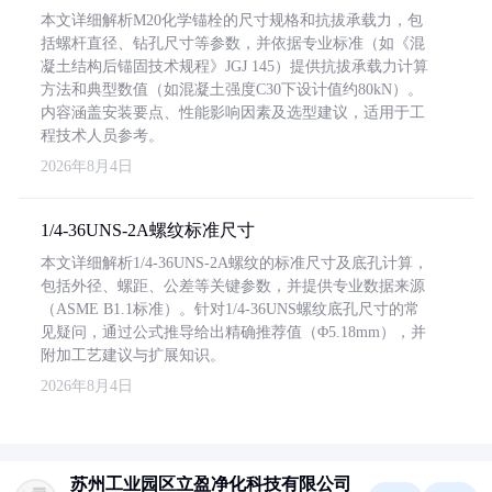
本文详细解析M20化学锚栓的尺寸规格和抗拔承载力，包
括螺杆直径、钻孔尺寸等参数，并依据专业标准（如《混
凝土结构后锚固技术规程》JGJ 145）提供抗拔承载力计算
方法和典型数值（如混凝土强度C30下设计值约80kN）。
内容涵盖安装要点、性能影响因素及选型建议，适用于工
程技术人员参考。
2026年8月4日
1/4-36UNS-2A螺纹标准尺寸
本文详细解析1/4-36UNS-2A螺纹的标准尺寸及底孔计算，
包括外径、螺距、公差等关键参数，并提供专业数据来源
（ASME B1.1标准）。针对1/4-36UNS螺纹底孔尺寸的常
见疑问，通过公式推导给出精确推荐值（Φ5.18mm），并
附加工艺建议与扩展知识。
2026年8月4日
苏州工业园区立盈净化科技有限公司