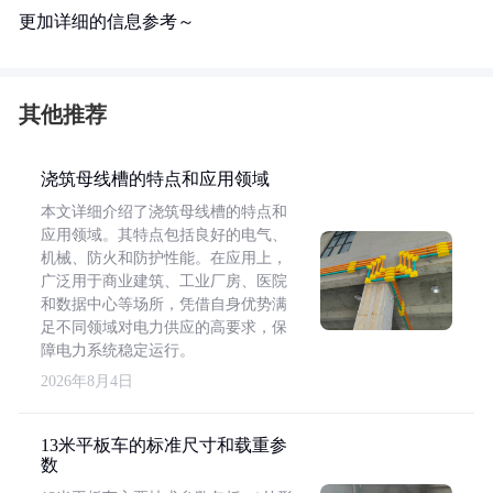
更加详细的信息参考～
其他推荐
浇筑母线槽的特点和应用领域
本文详细介绍了浇筑母线槽的特点和
应用领域。其特点包括良好的电气、
机械、防火和防护性能。在应用上，
广泛用于商业建筑、工业厂房、医院
和数据中心等场所，凭借自身优势满
足不同领域对电力供应的高要求，保
障电力系统稳定运行。
2026年8月4日
13米平板车的标准尺寸和载重参
数