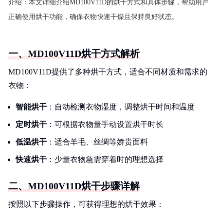
介绍：
本文详细介绍MD100V11D的烘干方式和具体步骤，帮助用户
正确使用烘干功能，确保衣物快速干燥且保持良好状态。
一、MD100V11D烘干方式解析
MD100V11D提供了多种烘干方式，适合不同材质和需求的
衣物：
智能烘干
：自动检测衣物湿度，调整烘干时间和温度
定时烘干
：可根据衣物量手动设置烘干时长
低温烘干
：适合羊毛、丝绸等娇贵面料
快速烘干
：少量衣物急需穿着时的理想选择
二、MD100V11D烘干步骤详解
按照以下步骤操作，可获得理想的烘干效果：