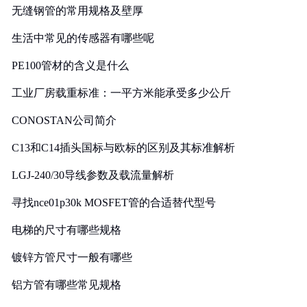
无缝钢管的常用规格及壁厚
生活中常见的传感器有哪些呢
PE100管材的含义是什么
工业厂房载重标准：一平方米能承受多少公斤
CONOSTAN公司简介
C13和C14插头国标与欧标的区别及其标准解析
LGJ-240/30导线参数及载流量解析
寻找nce01p30k MOSFET管的合适替代型号
电梯的尺寸有哪些规格
镀锌方管尺寸一般有哪些
铝方管有哪些常见规格