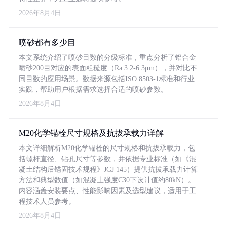
2026年8月4日
喷砂都有多少目
本文系统介绍了喷砂目数的分级标准，重点分析了铝合金
喷砂200目对应的表面粗糙度（Ra 3.2-6.3μm），并对比不
同目数的应用场景。数据来源包括ISO 8503-1标准和行业
实践，帮助用户根据需求选择合适的喷砂参数。
2026年8月4日
M20化学锚栓尺寸规格及抗拔承载力详解
本文详细解析M20化学锚栓的尺寸规格和抗拔承载力，包
括螺杆直径、钻孔尺寸等参数，并依据专业标准（如《混
凝土结构后锚固技术规程》JGJ 145）提供抗拔承载力计算
方法和典型数值（如混凝土强度C30下设计值约80kN）。
内容涵盖安装要点、性能影响因素及选型建议，适用于工
程技术人员参考。
2026年8月4日