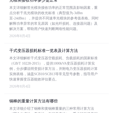
光模块接收功率多少是正常
本文详细解答光模块接收功率的正常范围及影响因素，重
点分析千兆光模块的收光标准（典型值为-3dBm
至-24dBm），并提供不同速率光模块的参考值表格。同时
解释功率异常的常见原因（如光纤损耗、连接器问题）及
解决方案，帮助用户快速判断网络性能问题。
2026年8月4日
干式变压器损耗标准一览表及计算方法
本文详细解析干式变压器空载损耗、负载损耗的国家标准
（GB/T 10228-2015），提供1000kVA变压器损耗计算实
例，分步骤说明变损计算方法，并附电力变压器损耗计算
实例表格，涵盖SCB10/SCB13等常见型号参数，指导用户
快速掌握变压器能效评估要点。
2026年8月4日
铜棒的重量计算方法有哪些
本文详细介绍了铜棒和黄铜棒重量的三种常用计算方法