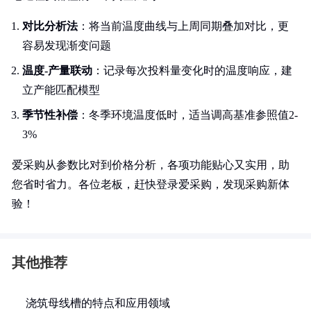
对比分析法
：将当前温度曲线与上周同期叠加对比，更
容易发现渐变问题
温度-产量联动
：记录每次投料量变化时的温度响应，建
立产能匹配模型
季节性补偿
：冬季环境温度低时，适当调高基准参照值2-
3%
爱采购从参数比对到价格分析，各项功能贴心又实用，助
您省时省力。各位老板，赶快登录爱采购，发现采购新体
验！
其他推荐
浇筑母线槽的特点和应用领域