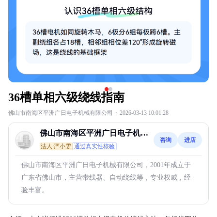
36槽单相六级绕线指南
佛山市南海区平洲广日电子机械有限公司
·
2026-03-13 10:01:28
佛山市南海区平洲广日电子机械
咨询
进店
有限公司
法人:严小雯
通过真实性核验
佛山市南海区平洲广日电子机械有限公司，2001年成立于
广东省佛山市，主营带线器、自动绕线等，专业权威，经
验丰富。