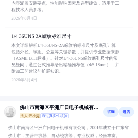
内容涵盖安装要点、性能影响因素及选型建议，适用于工
程技术人员参考。
2026年8月4日
1/4-36UNS-2A螺纹标准尺寸
本文详细解析1/4-36UNS-2A螺纹的标准尺寸及底孔计算，
包括外径、螺距、公差等关键参数，并提供专业数据来源
（ASME B1.1标准）。针对1/4-36UNS螺纹底孔尺寸的常
见疑问，通过公式推导给出精确推荐值（Φ5.18mm），并
附加工艺建议与扩展知识。
2026年8月4日
佛山市南海区平洲广日电子机械有限
咨询
进店
公司
法人:严小雯
通过真实性核验
佛山市南海区平洲广日电子机械有限公司，2001年成立于广东省
佛山市，主营带线器、自动绕线等，专业权威，经验丰富。