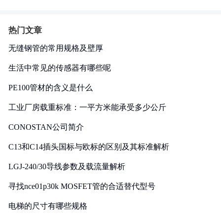
热门文章
无缝钢管的常用规格及壁厚
生活中常见的传感器有哪些呢
PE100管材的含义是什么
工业厂房载重标准：一平方米能承受多少公斤
CONOSTAN公司简介
C13和C14插头国标与欧标的区别及其标准解析
LGJ-240/30导线参数及载流量解析
寻找nce01p30k MOSFET管的合适替代型号
电梯的尺寸有哪些规格