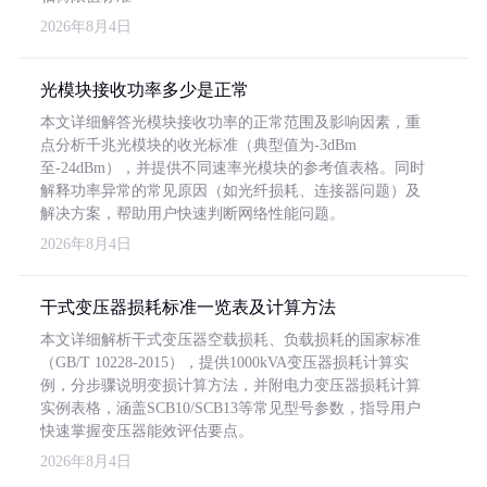
2026年8月4日
光模块接收功率多少是正常
本文详细解答光模块接收功率的正常范围及影响因素，重
点分析千兆光模块的收光标准（典型值为-3dBm
至-24dBm），并提供不同速率光模块的参考值表格。同时
解释功率异常的常见原因（如光纤损耗、连接器问题）及
解决方案，帮助用户快速判断网络性能问题。
2026年8月4日
干式变压器损耗标准一览表及计算方法
本文详细解析干式变压器空载损耗、负载损耗的国家标准
（GB/T 10228-2015），提供1000kVA变压器损耗计算实
例，分步骤说明变损计算方法，并附电力变压器损耗计算
实例表格，涵盖SCB10/SCB13等常见型号参数，指导用户
快速掌握变压器能效评估要点。
2026年8月4日