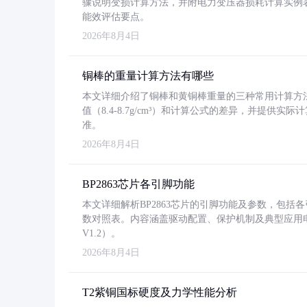
骤说明变损计算方法，并附电力变压器损耗计算实例表格
能效评估要点。
2026年8月4日
铜棒的重量计算方法有哪些
本文详细介绍了铜棒和黄铜棒重量的三种常用计算方
值（8.4-8.7g/cm³）和计算公式的差异，并提供实际
准。
2026年8月4日
BP2863芯片各引脚功能
本文详细解析BP2863芯片的引脚功能及参数，包
数对照表。内容涵盖驱动配置、保护机制及典型应用
V1.2）。
2026年8月4日
T2紫铜国标硬度及力学性能分析