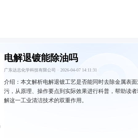
电解退镀能除油吗
广东达志化学科技有限公司
·
2026-04-07 14:11:31
介绍：
本文解析电解退镀工艺是否能同时去除金属表面
污，从原理、操作要点到实际效果进行科普，帮助读者
解这一工业清洁技术的双重作用。