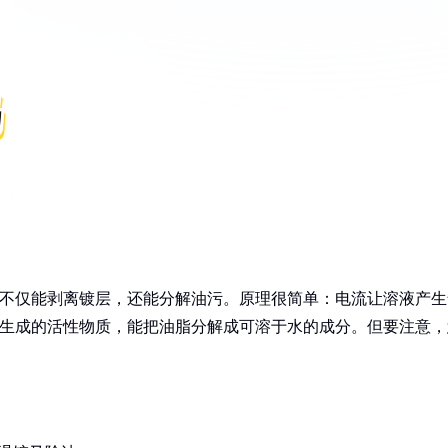
液不仅能剥离镀层，还能分解油污。原理很简单：电流让溶液产生
应生成的活性物质，能把油脂分解成可溶于水的成分。但要注意，