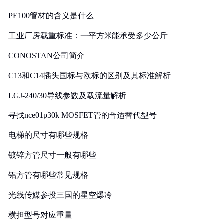
PE100管材的含义是什么
工业厂房载重标准：一平方米能承受多少公斤
CONOSTAN公司简介
C13和C14插头国标与欧标的区别及其标准解析
LGJ-240/30导线参数及载流量解析
寻找nce01p30k MOSFET管的合适替代型号
电梯的尺寸有哪些规格
镀锌方管尺寸一般有哪些
铝方管有哪些常见规格
光线传媒参投三国的星空爆冷
横担型号对应重量