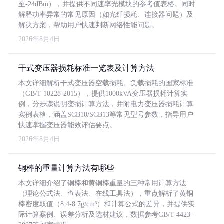
至-24dBm），并提供不同速率光模块的参考值表格。同时
解释功率异常的常见原因（如光纤损耗、连接器问题）及
解决方案，帮助用户快速判断网络性能问题。
2026年8月4日
干式变压器损耗标准一览表及计算方法
本文详细解析干式变压器空载损耗、负载损耗的国家标准
（GB/T 10228-2015），提供1000kVA变压器损耗计算实
例，分步骤说明变损计算方法，并附电力变压器损耗计算
实例表格，涵盖SCB10/SCB13等常见型号参数，指导用户
快速掌握变压器能效评估要点。
2026年8月4日
铜棒的重量计算方法有哪些
本文详细介绍了铜棒和黄铜棒重量的三种常用计算方法
（理论公式法、查表法、在线工具法），重点解析了黄铜
棒密度取值（8.4-8.7g/cm³）和计算公式的差异，并提供实
际计算案例、误差分析及选材建议，数据参考GB/T 4423-