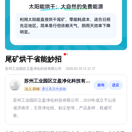
尾矿烘干省能妙招
苏州工业园区立盈净化科技有限公司
·
2026-03-10 11:21:37
苏州工业园区立盈净化科技有限
咨询
进店
公司
法人:薛峰
通过真实性核验
苏州工业园区立盈净化科技有限公司，2010年成立于山东
省济南市，主营净化纸、粘尘垫等，产品多样，权威可
靠。