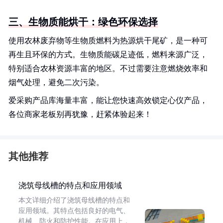
三、生物质能烘干：绿色环保选择
使用农林废弃物等生物质燃料为热源烘干尾矿，是一种可
再生且环保的方式。生物质能碳足迹低，燃料来源广泛，
特别适合农林资源丰富的地区。不过需要注意燃烧效率和
烟气处理，避免二次污染。
爱采购产品库海量丰富，能让您快速高效锁定心仪产品，
各位商家老板别再犹豫，赶紧体验起来！
其他推荐
浇筑母线槽的特点和应用领域
本文详细介绍了浇筑母线槽的特点和
应用领域。其特点包括良好的电气、
机械、防火和防护性能。在应用上，