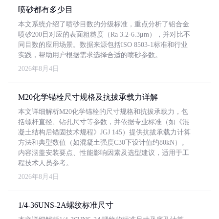
喷砂都有多少目
本文系统介绍了喷砂目数的分级标准，重点分析了铝合金
喷砂200目对应的表面粗糙度（Ra 3.2-6.3μm），并对比不
同目数的应用场景。数据来源包括ISO 8503-1标准和行业
实践，帮助用户根据需求选择合适的喷砂参数。
2026年8月4日
M20化学锚栓尺寸规格及抗拔承载力详解
本文详细解析M20化学锚栓的尺寸规格和抗拔承载力，包
括螺杆直径、钻孔尺寸等参数，并依据专业标准（如《混
凝土结构后锚固技术规程》JGJ 145）提供抗拔承载力计算
方法和典型数值（如混凝土强度C30下设计值约80kN）。
内容涵盖安装要点、性能影响因素及选型建议，适用于工
程技术人员参考。
2026年8月4日
1/4-36UNS-2A螺纹标准尺寸