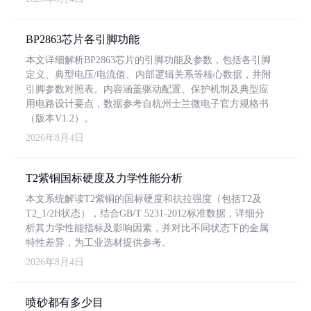
BP2863芯片各引脚功能
本文详细解析BP2863芯片的引脚功能及参数，包括各引脚
定义、典型电压/电流值、内部逻辑关系等核心数据，并附
引脚参数对照表。内容涵盖驱动配置、保护机制及典型应
用电路设计要点，数据参考自杭州士兰微电子官方规格书
（版本V1.2）。
2026年8月4日
T2紫铜国标硬度及力学性能分析
本文系统解读T2紫铜的国标硬度和抗拉强度（包括T2及
T2_1/2H状态），结合GB/T 5231-2012标准数据，详细分
析其力学性能指标及影响因素，并对比不同状态下的金属
特性差异，为工业选材提供参考。
2026年8月4日
喷砂都有多少目