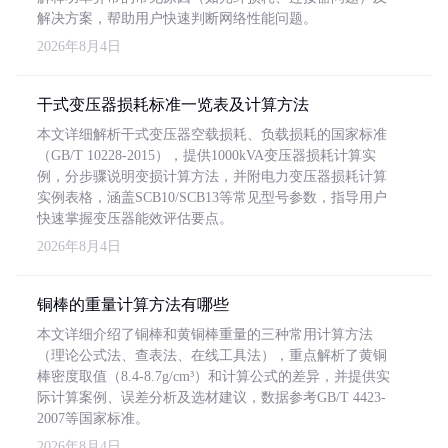
解决方案，帮助用户快速判断网络性能问题。
2026年8月4日
干式变压器损耗标准一览表及计算方法
本文详细解析干式变压器空载损耗、负载损耗的国家标准
（GB/T 10228-2015），提供1000kVA变压器损耗计算实
例，分步骤说明变损计算方法，并附电力变压器损耗计算
实例表格，涵盖SCB10/SCB13等常见型号参数，指导用户
快速掌握变压器能效评估要点。
2026年8月4日
铜棒的重量计算方法有哪些
本文详细介绍了铜棒和黄铜棒重量的三种常用计算方法
（理论公式法、查表法、在线工具法），重点解析了黄铜
棒密度取值（8.4-8.7g/cm³）和计算公式的差异，并提供实
际计算案例、误差分析及选材建议，数据参考GB/T 4423-
2007等国家标准。
2026年8月4日