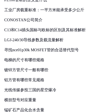
工业厂房载重标准：一平方米能承受多少公斤
CONOSTAN公司简介
C13和C14插头国标与欧标的区别及其标准解析
LGJ-240/30导线参数及载流量解析
寻找nce01p30k MOSFET管的合适替代型号
电梯的尺寸有哪些规格
镀锌方管尺寸一般有哪些
铝方管有哪些常见规格
光线传媒参投三国的星空爆冷
横担型号对应重量
锰矿石产品化合水含量