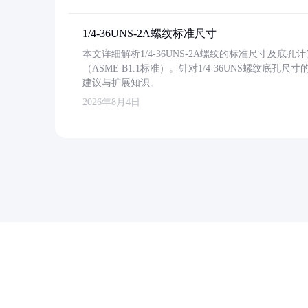
1/4-36UNS-2A螺纹标准尺寸
本文详细解析1/4-36UNS-2A螺纹的标准尺寸及
（ASME B1.1标准）。针对1/4-36UNS螺纹底
建议与扩展知识。
2026年8月4日