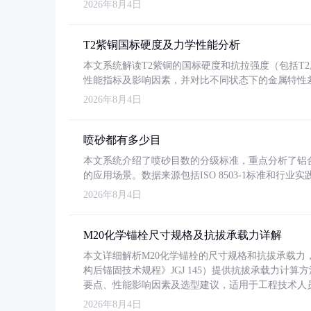
2026年8月4日
T2紫铜国标硬度及力学性能分析
本文系统解读T2紫铜的国标硬度和抗拉强度（包括T2及T2
性能指标及影响因素，并对比不同状态下的金属特性
2026年8月4日
喷砂都有多少目
本文系统介绍了喷砂目数的分级标准，重点分析了铝合金喷
的应用场景。数据来源包括ISO 8503-1标准和行
2026年8月4日
M20化学锚栓尺寸规格及抗拔承载力详解
本文详细解析M20化学锚栓的尺寸规格和抗拔承载
构后锚固技术规程》JGJ 145）提供抗拔承载力计算
要点、性能影响因素及选型建议，适用于工程技术人
2026年8月4日