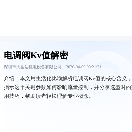
电调阀Kv值解密
深圳市大鑫达机电设备有限公司
·
2026-04-09 09:21:21
介绍：
本文用生活化比喻解析电调阀Kv值的核心含义
揭示这个关键参数如何影响流量控制，并分享选型时的
用技巧，帮助读者轻松理解专业概念。