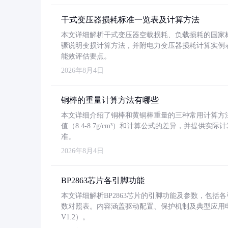
干式变压器损耗标准一览表及计算方法
本文详细解析干式变压器空载损耗、负载损耗的国家标准（GB
骤说明变损计算方法，并附电力变压器损耗计算实例表格
能效评估要点。
2026年8月4日
铜棒的重量计算方法有哪些
本文详细介绍了铜棒和黄铜棒重量的三种常用计算方
值（8.4-8.7g/cm³）和计算公式的差异，并提供实际
准。
2026年8月4日
BP2863芯片各引脚功能
本文详细解析BP2863芯片的引脚功能及参数，包
数对照表。内容涵盖驱动配置、保护机制及典型应用
V1.2）。