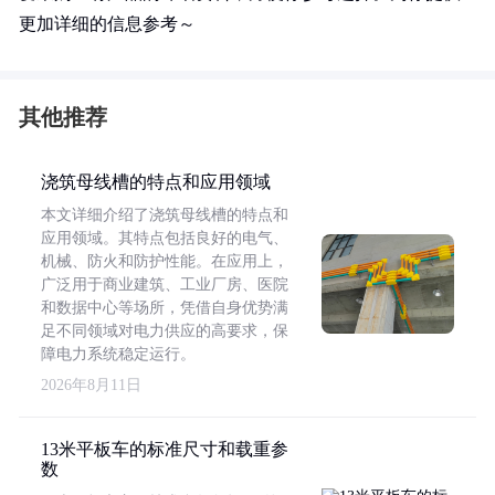
更加详细的信息参考～
其他推荐
浇筑母线槽的特点和应用领域
本文详细介绍了浇筑母线槽的特点和
应用领域。其特点包括良好的电气、
机械、防火和防护性能。在应用上，
广泛用于商业建筑、工业厂房、医院
和数据中心等场所，凭借自身优势满
足不同领域对电力供应的高要求，保
障电力系统稳定运行。
2026年8月11日
13米平板车的标准尺寸和载重参
数