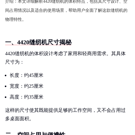
介绍：
本文详细解析4420缝纫机的体积特点，包括其尺寸设计、空
间占用情况以及适合的使用场景，帮助用户全面了解这款缝纫机的
物理特性。
一、4420缝纫机尺寸揭秘
4420缝纫机的体积设计考虑了家用和轻商用需求。其具体
尺寸为：
长度：约45厘米
宽度：约25厘米
高度：约35厘米
这样的尺寸使其既能提供足够的工作空间，又不会占用过
多桌面面积。