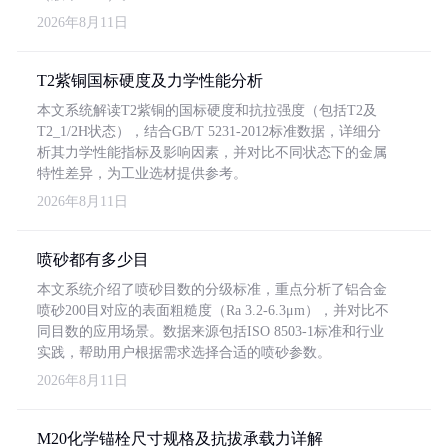
2026年8月11日
T2紫铜国标硬度及力学性能分析
本文系统解读T2紫铜的国标硬度和抗拉强度（包括T2及
T2_1/2H状态），结合GB/T 5231-2012标准数据，详细分
析其力学性能指标及影响因素，并对比不同状态下的金属
特性差异，为工业选材提供参考。
2026年8月11日
喷砂都有多少目
本文系统介绍了喷砂目数的分级标准，重点分析了铝合金
喷砂200目对应的表面粗糙度（Ra 3.2-6.3μm），并对比不
同目数的应用场景。数据来源包括ISO 8503-1标准和行业
实践，帮助用户根据需求选择合适的喷砂参数。
2026年8月11日
M20化学锚栓尺寸规格及抗拔承载力详解