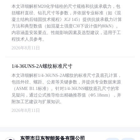
本文详细解析M20化学锚栓的尺寸规格和抗拔承载力，包
括螺杆直径、钻孔尺寸等参数，并依据专业标准（如《混
凝土结构后锚固技术规程》JGJ 145）提供抗拔承载力计算
方法和典型数值（如混凝土强度C30下设计值约80kN）。
内容涵盖安装要点、性能影响因素及选型建议，适用于工
程技术人员参考。
2026年8月11日
1/4-36UNS-2A螺纹标准尺寸
本文详细解析1/4-36UNS-2A螺纹的标准尺寸及底孔计算，
包括外径、螺距、公差等关键参数，并提供专业数据来源
（ASME B1.1标准）。针对1/4-36UNS螺纹底孔尺寸的常
见疑问，通过公式推导给出精确推荐值（Φ5.18mm），并
附加工艺建议与扩展知识。
2026年8月11日
东莞市日东智能装备有限公司