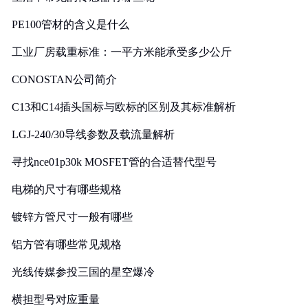
PE100管材的含义是什么
工业厂房载重标准：一平方米能承受多少公斤
CONOSTAN公司简介
C13和C14插头国标与欧标的区别及其标准解析
LGJ-240/30导线参数及载流量解析
寻找nce01p30k MOSFET管的合适替代型号
电梯的尺寸有哪些规格
镀锌方管尺寸一般有哪些
铝方管有哪些常见规格
光线传媒参投三国的星空爆冷
横担型号对应重量