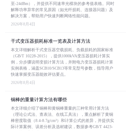
至-24dBm），并提供不同速率光模块的参考值表格。同时
解释功率异常的常见原因（如光纤损耗、连接器问题）及
解决方案，帮助用户快速判断网络性能问题。
2026年8月4日
干式变压器损耗标准一览表及计算方法
本文详细解析干式变压器空载损耗、负载损耗的国家标准
（GB/T 10228-2015），提供1000kVA变压器损耗计算实
例，分步骤说明变损计算方法，并附电力变压器损耗计算
实例表格，涵盖SCB10/SCB13等常见型号参数，指导用户
快速掌握变压器能效评估要点。
2026年8月4日
铜棒的重量计算方法有哪些
本文详细介绍了铜棒和黄铜棒重量的三种常用计算方法
（理论公式法、查表法、在线工具法），重点解析了黄铜
棒密度取值（8.4-8.7g/cm³）和计算公式的差异，并提供实
际计算案例、误差分析及选材建议，数据参考GB/T 4423-