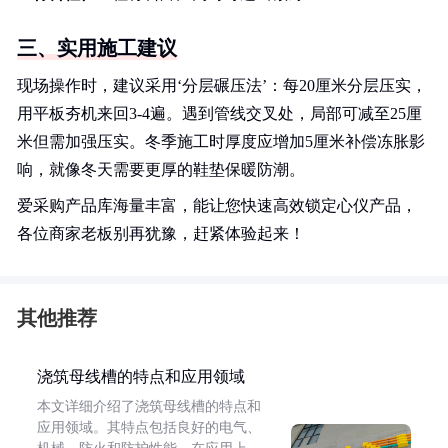
三、实用施工建议
现场操作时，建议采用‘分层碾压法’：每20厘米分层压实，
用平板夯机来回3-4遍。遇到管线交叉处，局部可减至25厘
米但需加强压实。冬季施工时厚度应增加5厘米补偿冻胀影
响，就像冬天需要更厚的鞋垫保暖防潮。
爱采购产品库海量丰富，能让您快速高效锁定心仪产品，
各位商家老板别再犹豫，赶紧体验起来！
其他推荐
浇筑母线槽的特点和应用领域
本文详细介绍了浇筑母线槽的特点和
应用领域。其特点包括良好的电气、