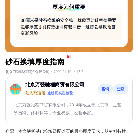
砂石换填厚度指南
北京万强驰程商贸有限公司
·
2026-04-16 14:17:21
北京万强驰程商贸有限公司
咨询
进店
法人:张杏丽
通过真实性核验
北京万强驰程商贸有限公司，2014年成立于北京市，主营
砂石料、修补料等，专业权威，经验丰富。
介绍：
本文解析基础换填级配砂石的最小厚度要求，从材料特性、