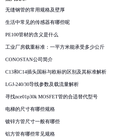
无缝钢管的常用规格及壁厚
生活中常见的传感器有哪些呢
PE100管材的含义是什么
工业厂房载重标准：一平方米能承受多少公斤
CONOSTAN公司简介
C13和C14插头国标与欧标的区别及其标准解析
LGJ-240/30导线参数及载流量解析
寻找nce01p30k MOSFET管的合适替代型号
电梯的尺寸有哪些规格
镀锌方管尺寸一般有哪些
铝方管有哪些常见规格