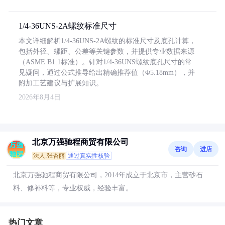
1/4-36UNS-2A螺纹标准尺寸
本文详细解析1/4-36UNS-2A螺纹的标准尺寸及底孔计算，
包括外径、螺距、公差等关键参数，并提供专业数据来源
（ASME B1.1标准）。针对1/4-36UNS螺纹底孔尺寸的常
见疑问，通过公式推导给出精确推荐值（Φ5.18mm），并
附加工艺建议与扩展知识。
2026年8月4日
北京万强驰程商贸有限公司
咨询
进店
法人:张杏丽
通过真实性核验
北京万强驰程商贸有限公司，2014年成立于北京市，主营砂石
料、修补料等，专业权威，经验丰富。
热门文章