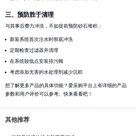
三、预防胜于清理
与其事后费力冲洗，不如提前预防砂石堆积：
新装系统首次注水时彻底冲洗
定期检查过滤器并清理
在系统较低点安装排污阀
考虑添加无害的水处理剂减少沉积
想了解更多产品的具体功能？爱采购平台上有详细的产品
参数和用户评价可以参考。快来看看吧！
其他推荐