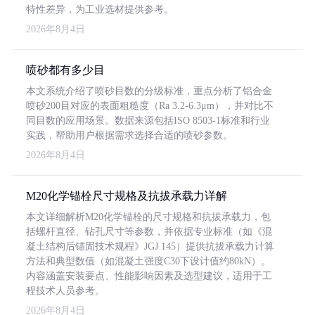
特性差异，为工业选材提供参考。
2026年8月4日
喷砂都有多少目
本文系统介绍了喷砂目数的分级标准，重点分析了铝合金
喷砂200目对应的表面粗糙度（Ra 3.2-6.3μm），并对比不
同目数的应用场景。数据来源包括ISO 8503-1标准和行业
实践，帮助用户根据需求选择合适的喷砂参数。
2026年8月4日
M20化学锚栓尺寸规格及抗拔承载力详解
本文详细解析M20化学锚栓的尺寸规格和抗拔承载力，包
括螺杆直径、钻孔尺寸等参数，并依据专业标准（如《混
凝土结构后锚固技术规程》JGJ 145）提供抗拔承载力计算
方法和典型数值（如混凝土强度C30下设计值约80kN）。
内容涵盖安装要点、性能影响因素及选型建议，适用于工
程技术人员参考。
2026年8月4日