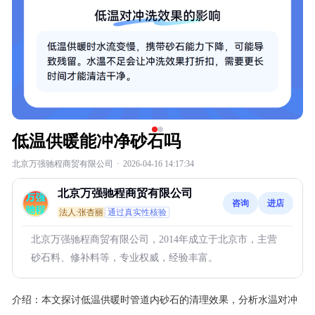
低温供暖能冲净砂石吗
北京万强驰程商贸有限公司
·
2026-04-16 14:17:34
北京万强驰程商贸有限公司
咨询
进店
法人:张杏丽
通过真实性核验
北京万强驰程商贸有限公司，2014年成立于北京市，主营
砂石料、修补料等，专业权威，经验丰富。
介绍：
本文探讨低温供暖时管道内砂石的清理效果，分析水温对冲