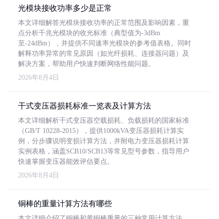
光模块接收功率多少是正常
本文详细解答光模块接收功率的正常范围及影响因素，重
点分析千兆光模块的收光标准（典型值为-3dBm
至-24dBm），并提供不同速率光模块的参考值表格。同时
解释功率异常的常见原因（如光纤损耗、连接器问题）及
解决方案，帮助用户快速判断网络性能问题。
2026年8月4日
干式变压器损耗标准一览表及计算方法
本文详细解析干式变压器空载损耗、负载损耗的国家标准
（GB/T 10228-2015），提供1000kVA变压器损耗计算实
例，分步骤说明变损计算方法，并附电力变压器损耗计算
实例表格，涵盖SCB10/SCB13等常见型号参数，指导用户
快速掌握变压器能效评估要点。
2026年8月4日
铜棒的重量计算方法有哪些
本文详细介绍了铜棒和黄铜棒重量的三种常用计算方法