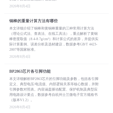
2026年8月4日
铜棒的重量计算方法有哪些
本文详细介绍了铜棒和黄铜棒重量的三种常用计算方法
（理论公式法、查表法、在线工具法），重点解析了黄铜
棒密度取值（8.4-8.7g/cm³）和计算公式的差异，并提供实
际计算案例、误差分析及选材建议，数据参考GB/T 4423-
2007等国家标准。
2026年8月4日
BP2863芯片各引脚功能
本文详细解析BP2863芯片的引脚功能及参数，包括各引脚
定义、典型电压/电流值、内部逻辑关系等核心数据，并附
引脚参数对照表。内容涵盖驱动配置、保护机制及典型应
用电路设计要点，数据参考自杭州士兰微电子官方规格书
（版本V1.2）。
2026年8月4日