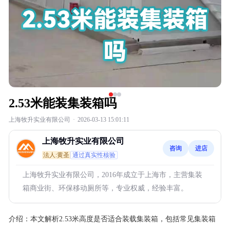
2.53米能装集装箱吗
上海牧升实业有限公司
·
2026-03-13 15:01:11
上海牧升实业有限公司
咨询
进店
法人:黄圣
通过真实性核验
上海牧升实业有限公司，2016年成立于上海市，主营集装
箱商业街、环保移动厕所等，专业权威，经验丰富。
介绍：
本文解析2.53米高度是否适合装载集装箱，包括常见集装箱