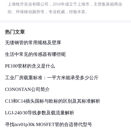
上海牧升实业有限公司，2016年成立于上海市，主营集装箱商业
街、环保移动厕所等，专业权威，经验丰富。
热门文章
无缝钢管的常用规格及壁厚
生活中常见的传感器有哪些呢
PE100管材的含义是什么
工业厂房载重标准：一平方米能承受多少公斤
CONOSTAN公司简介
C13和C14插头国标与欧标的区别及其标准解析
LGJ-240/30导线参数及载流量解析
寻找nce01p30k MOSFET管的合适替代型号