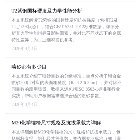
T2紫铜国标硬度及力学性能分析
本文系统解读T2紫铜的国标硬度和抗拉强度（包括T2及
T2_1/2H状态），结合GB/T 5231-2012标准数据，详细分
析其力学性能指标及影响因素，并对比不同状态下的金属
特性差异，为工业选材提供参考。
2026年8月4日
喷砂都有多少目
本文系统介绍了喷砂目数的分级标准，重点分析了铝合金
喷砂200目对应的表面粗糙度（Ra 3.2-6.3μm），并对比不
同目数的应用场景。数据来源包括ISO 8503-1标准和行业
实践，帮助用户根据需求选择合适的喷砂参数。
2026年8月4日
M20化学锚栓尺寸规格及抗拔承载力详解
本文详细解析M20化学锚栓的尺寸规格和抗拔承载力，包
括螺杆直径、钻孔尺寸等参数，并依据专业标准（如《混