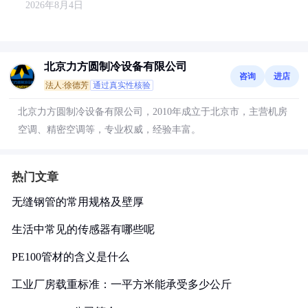
2026年8月4日
北京力方圆制冷设备有限公司
咨询
进店
法人:徐德芳
通过真实性核验
北京力方圆制冷设备有限公司，2010年成立于北京市，主营机房
空调、精密空调等，专业权威，经验丰富。
热门文章
无缝钢管的常用规格及壁厚
生活中常见的传感器有哪些呢
PE100管材的含义是什么
工业厂房载重标准：一平方米能承受多少公斤