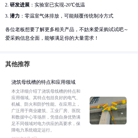
研发进展
：实验室已实现-20℃低温
潜力
：零温室气体排放，可能颠覆传统制冷方式
各位老板想要了解更多相关产品，不妨来爱采购试试吧～
爱采购信息全面，能够满足你的大量需求！
其他推荐
浇筑母线槽的特点和应用领域
本文详细介绍了浇筑母线槽的特点和
应用领域。其特点包括良好的电气、
机械、防火和防护性能。在应用上，
广泛用于商业建筑、工业厂房、医院
和数据中心等场所，凭借自身优势满
足不同领域对电力供应的高要求，保
障电力系统稳定运行。