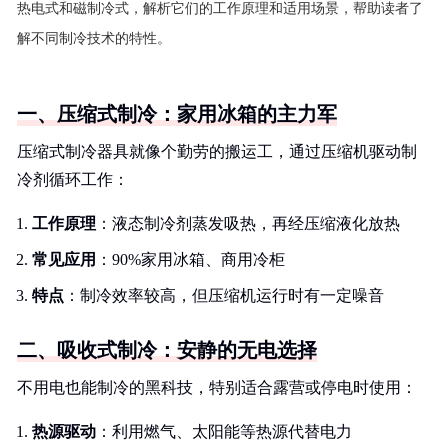
热电式和磁制冷式，解析它们的工作原理和适用场景，帮助读者了
解不同制冷技术的特性。
一、压缩式制冷：家用冰箱的主力军
压缩式制冷器具就像个勤劳的搬运工，通过压缩机驱动制
冷剂循环工作：
工作原理
：液态制冷剂蒸发吸热，再经压缩液化放热
常见应用
：90%家用冰箱、商用冷柜
特点
：制冷效率较高，但压缩机运行时有一定噪音
二、吸收式制冷：安静的无电选择
不用电也能制冷的黑科技，特别适合露营或停电时使用：
热源驱动
：利用燃气、太阳能等热源代替电力