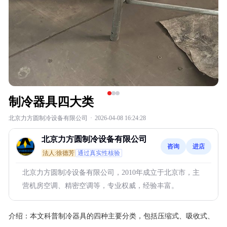
制冷器具四大类
北京力方圆制冷设备有限公司
·
2026-04-08 16:24:28
北京力方圆制冷设备有限公司
咨询
进店
法人:徐德芳
通过真实性核验
北京力方圆制冷设备有限公司，2010年成立于北京市，主
营机房空调、精密空调等，专业权威，经验丰富。
介绍：
本文科普制冷器具的四种主要分类，包括压缩式、吸收式、