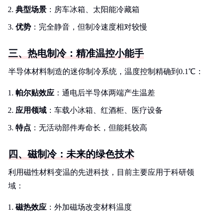
典型场景
：房车冰箱、太阳能冷藏箱
优势
：完全静音，但制冷速度相对较慢
三、热电制冷：精准温控小能手
半导体材料制造的迷你制冷系统，温度控制精确到0.1℃：
帕尔贴效应
：通电后半导体两端产生温差
应用领域
：车载小冰箱、红酒柜、医疗设备
特点
：无活动部件寿命长，但能耗较高
四、磁制冷：未来的绿色技术
利用磁性材料变温的先进科技，目前主要应用于科研领
域：
磁热效应
：外加磁场改变材料温度