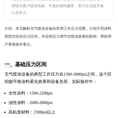
持续为客户提供高效、可靠的测控服务，助力企业提升核
心竞争力。
介绍：
本文解析无气喷涂设备的常用工作压力范围，介绍不同涂料
类型对应的压力区间，并说明压力调节对喷涂效果的影响，帮助用
户掌握操作要点。
一、基础压力区间
无气喷涂设备的典型工作压力在1500-3000psi之间，这个区
间能平衡涂料雾化效果和设备负荷。实际操作中：
水性涂料：1500-2200psi
油性涂料：2000-2800psi
高粘度材料：2500psi以上