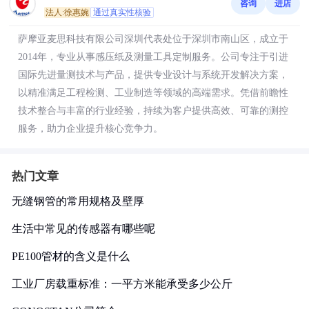
咨询
进店
法人:徐惠婉
通过真实性核验
萨摩亚麦思科技有限公司深圳代表处位于深圳市南山区，成立于
2014年，专业从事感压纸及测量工具定制服务。公司专注于引进
国际先进量测技术与产品，提供专业设计与系统开发解决方案，
以精准满足工程检测、工业制造等领域的高端需求。凭借前瞻性
技术整合与丰富的行业经验，持续为客户提供高效、可靠的测控
服务，助力企业提升核心竞争力。
热门文章
无缝钢管的常用规格及壁厚
生活中常见的传感器有哪些呢
PE100管材的含义是什么
工业厂房载重标准：一平方米能承受多少公斤