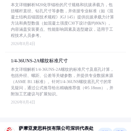
本文详细解析M20化学锚栓的尺寸规格和抗拔承载力，包
括螺杆直径、钻孔尺寸等参数，并依据专业标准（如《混
凝土结构后锚固技术规程》JGJ 145）提供抗拔承载力计算
方法和典型数值（如混凝土强度C30下设计值约80kN）。
内容涵盖安装要点、性能影响因素及选型建议，适用于工
程技术人员参考。
2026年8月4日
1/4-36UNS-2A螺纹标准尺寸
本文详细解析1/4-36UNS-2A螺纹的标准尺寸及底孔计算，
包括外径、螺距、公差等关键参数，并提供专业数据来源
（ASME B1.1标准）。针对1/4-36UNS螺纹底孔尺寸的常
见疑问，通过公式推导给出精确推荐值（Φ5.18mm），并
附加工艺建议与扩展知识。
2026年8月4日
萨摩亚麦思科技有限公司深圳代表处