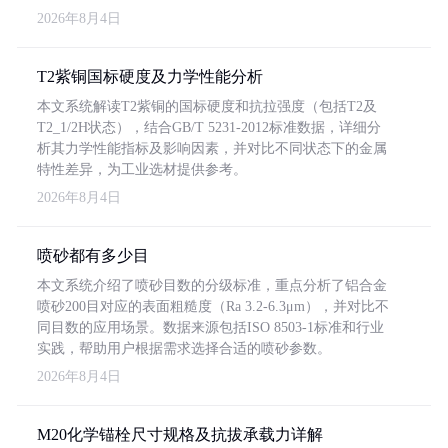
2026年8月4日
T2紫铜国标硬度及力学性能分析
本文系统解读T2紫铜的国标硬度和抗拉强度（包括T2及
T2_1/2H状态），结合GB/T 5231-2012标准数据，详细分
析其力学性能指标及影响因素，并对比不同状态下的金属
特性差异，为工业选材提供参考。
2026年8月4日
喷砂都有多少目
本文系统介绍了喷砂目数的分级标准，重点分析了铝合金
喷砂200目对应的表面粗糙度（Ra 3.2-6.3μm），并对比不
同目数的应用场景。数据来源包括ISO 8503-1标准和行业
实践，帮助用户根据需求选择合适的喷砂参数。
2026年8月4日
M20化学锚栓尺寸规格及抗拔承载力详解