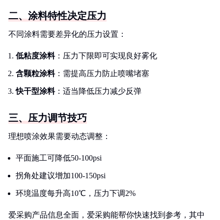
二、涂料特性决定压力
不同涂料需要差异化的压力设置：
低粘度涂料
：压力下限即可实现良好雾化
含颗粒涂料
：需提高压力防止喷嘴堵塞
快干型涂料
：适当降低压力减少反弹
三、压力调节技巧
理想喷涂效果需要动态调整：
平面施工可降低50-100psi
拐角处建议增加100-150psi
环境温度每升高10℃，压力下调2%
爱采购产品信息全面，爱采购能帮你快速找到参考，其中