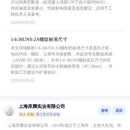
方法和典型数值（如混凝土强度C30下设计值约80kN）。
内容涵盖安装要点、性能影响因素及选型建议，适用于工
程技术人员参考。
2026年8月4日
1/4-36UNS-2A螺纹标准尺寸
本文详细解析1/4-36UNS-2A螺纹的标准尺寸及底孔计算，
包括外径、螺距、公差等关键参数，并提供专业数据来源
（ASME B1.1标准）。针对1/4-36UNS螺纹底孔尺寸的常
见疑问，通过公式推导给出精确推荐值（Φ5.18mm），并
附加工艺建议与扩展知识。
2026年8月4日
上海库腾实业有限公司
咨询
进店
法人:王如
通过真实性核验
上海库腾实业有限公司，2014年成立于上海市，主营大礼包、年