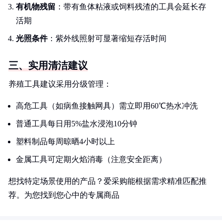
有机物残留
：带有鱼体粘液或饲料残渣的工具会延长存
活期
光照条件
：紫外线照射可显著缩短存活时间
三、实用清洁建议
养殖工具建议采用分级管理：
高危工具（如病鱼接触网具）需立即用60℃热水冲洗
普通工具每日用5%盐水浸泡10分钟
塑料制品每周晾晒4小时以上
金属工具可定期火焰消毒（注意安全距离）
想找特定场景使用的产品？爱采购能根据需求精准匹配推
荐。为您找到您心中的专属商品