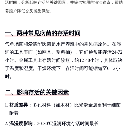
活时间，分析影响存活的关键因素，并提供实用的清洁建议，帮助
养殖户降低交叉感染风险。
一、两种常见病菌的存活时间
气单胞菌和爱德华氏菌是水产养殖中的常见病原体。在湿
润的工具表面（如网具、塑料桶），它们通常能存活24-72
小时。金属工具上存活时间较短，约12-48小时，具体取决
于温度和湿度。干燥环境下，存活时间可能缩短至6-12小
时。
二、影响存活的关键因素
材质差异
：多孔材料（如木材）比光滑金属更利于细菌
附着
温湿度影响
：20-30℃湿润环境存活时间最长