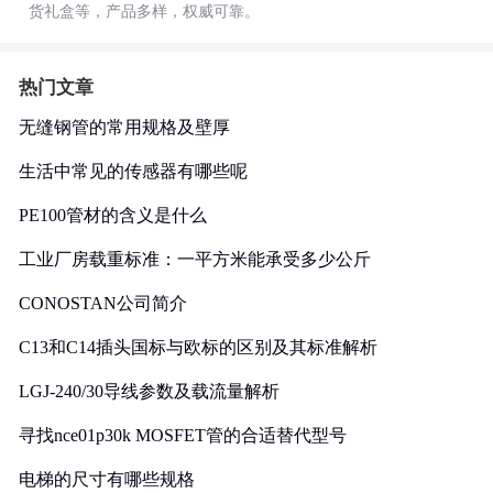
货礼盒等，产品多样，权威可靠。
热门文章
无缝钢管的常用规格及壁厚
生活中常见的传感器有哪些呢
PE100管材的含义是什么
工业厂房载重标准：一平方米能承受多少公斤
CONOSTAN公司简介
C13和C14插头国标与欧标的区别及其标准解析
LGJ-240/30导线参数及载流量解析
寻找nce01p30k MOSFET管的合适替代型号
电梯的尺寸有哪些规格