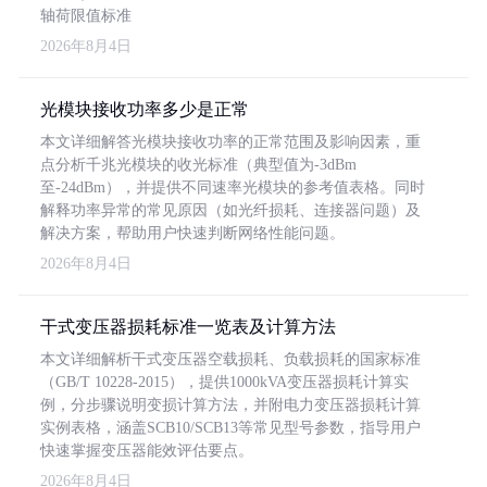
轴荷限值标准
2026年8月4日
光模块接收功率多少是正常
本文详细解答光模块接收功率的正常范围及影响因素，重
点分析千兆光模块的收光标准（典型值为-3dBm
至-24dBm），并提供不同速率光模块的参考值表格。同时
解释功率异常的常见原因（如光纤损耗、连接器问题）及
解决方案，帮助用户快速判断网络性能问题。
2026年8月4日
干式变压器损耗标准一览表及计算方法
本文详细解析干式变压器空载损耗、负载损耗的国家标准
（GB/T 10228-2015），提供1000kVA变压器损耗计算实
例，分步骤说明变损计算方法，并附电力变压器损耗计算
实例表格，涵盖SCB10/SCB13等常见型号参数，指导用户
快速掌握变压器能效评估要点。
2026年8月4日