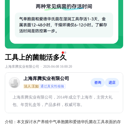
工具上的菌能活多久
上海库腾实业有限公司
·
2026-04-08 16:00:20
上海库腾实业有限公司
咨询
进店
法人:王如
通过真实性核验
上海库腾实业有限公司，2014年成立于上海市，主营大礼
包、年货礼盒等，产品多样，权威可靠。
介绍：
本文探讨水产养殖中气单胞菌和爱德华氏菌在工具表面的存