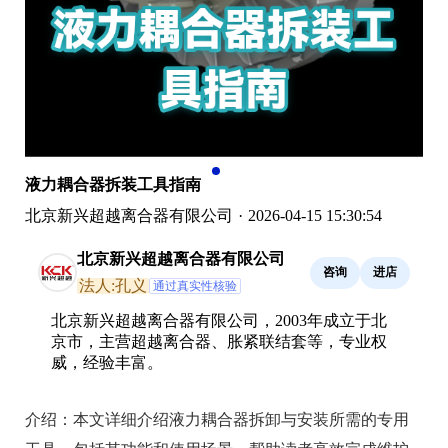
液力耦合器拆装工具指南
北京新兴超越离合器有限公司
·
2026-04-15 15:30:54
北京新兴超越离合器有限公司
咨询
进店
法人:孔义
通过真实性核验
北京新兴超越离合器有限公司，2003年成立于北
京市，主营超越离合器、胀紧联结套等，专业权
威，经验丰富。
介绍：
本文详细介绍液力耦合器拆卸与安装所需的专用