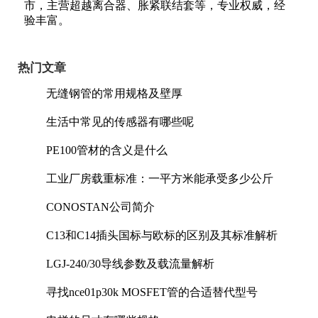
市，主营超越离合器、胀紧联结套等，专业权威，经
验丰富。
热门文章
无缝钢管的常用规格及壁厚
生活中常见的传感器有哪些呢
PE100管材的含义是什么
工业厂房载重标准：一平方米能承受多少公斤
CONOSTAN公司简介
C13和C14插头国标与欧标的区别及其标准解析
LGJ-240/30导线参数及载流量解析
寻找nce01p30k MOSFET管的合适替代型号