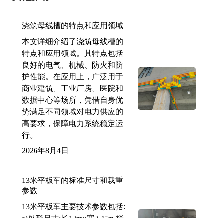
浇筑母线槽的特点和应用领域
本文详细介绍了浇筑母线槽的
特点和应用领域。其特点包括
良好的电气、机械、防火和防
护性能。在应用上，广泛用于
商业建筑、工业厂房、医院和
数据中心等场所，凭借自身优
势满足不同领域对电力供应的
高要求，保障电力系统稳定运
行。
2026年8月4日
13米平板车的标准尺寸和载重
参数
13米平板车主要技术参数包括: