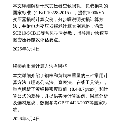
本文详细解析干式变压器空载损耗、负载损耗的
国家标准（GB/T 10228-2015），提供1000kVA
变压器损耗计算实例，分步骤说明变损计算方
法，并附电力变压器损耗计算实例表格，涵盖
SCB10/SCB13等常见型号参数，指导用户快速掌
握变压器能效评估要点。
2026年8月4日
铜棒的重量计算方法有哪些
本文详细介绍了铜棒和黄铜棒重量的三种常用计
算方法（理论公式法、查表法、在线工具法），
重点解析了黄铜棒密度取值（8.4-8.7g/cm³）和计
算公式的差异，并提供实际计算案例、误差分析
及选材建议，数据参考GB/T 4423-2007等国家标
准。
2026年8月4日