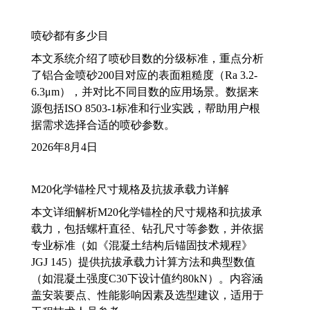
喷砂都有多少目
本文系统介绍了喷砂目数的分级标准，重点分析
了铝合金喷砂200目对应的表面粗糙度（Ra 3.2-
6.3μm），并对比不同目数的应用场景。数据来
源包括ISO 8503-1标准和行业实践，帮助用户根
据需求选择合适的喷砂参数。
2026年8月4日
M20化学锚栓尺寸规格及抗拔承载力详解
本文详细解析M20化学锚栓的尺寸规格和抗拔承
载力，包括螺杆直径、钻孔尺寸等参数，并依据
专业标准（如《混凝土结构后锚固技术规程》
JGJ 145）提供抗拔承载力计算方法和典型数值
（如混凝土强度C30下设计值约80kN）。内容涵
盖安装要点、性能影响因素及选型建议，适用于