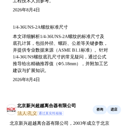
工程技术人员参考。
2026年8月4日
1/4-36UNS-2A螺纹标准尺寸
本文详细解析1/4-36UNS-2A螺纹的标准尺寸及
底孔计算，包括外径、螺距、公差等关键参数，
并提供专业数据来源（ASME B1.1标准）。针对
1/4-36UNS螺纹底孔尺寸的常见疑问，通过公式
推导给出精确推荐值（Φ5.18mm），并附加工艺
建议与扩展知识。
2026年8月4日
北京新兴超越离合器有限公司
咨询
进店
法人:孔义
通过真实性核验
北京新兴超越离合器有限公司，2003年成立于北京