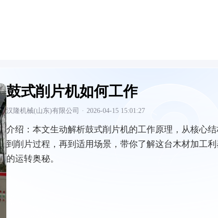
鼓式削片机如何工作
汉隆机械(山东)有限公司
·
2026-04-15 15:01:27
介绍：
本文生动解析鼓式削片机的工作原理，从核心结
到削片过程，再到适用场景，带你了解这台木材加工利
的运转奥秘。