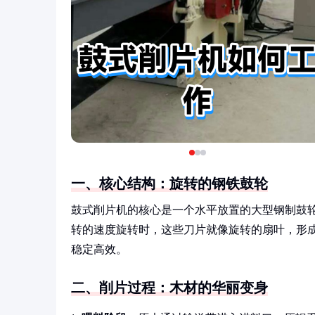
一、核心结构：旋转的钢铁鼓轮
鼓式削片机的核心是一个水平放置的大型钢制鼓轮，
转的速度旋转时，这些刀片就像旋转的扇叶，形
稳定高效。
二、削片过程：木材的华丽变身