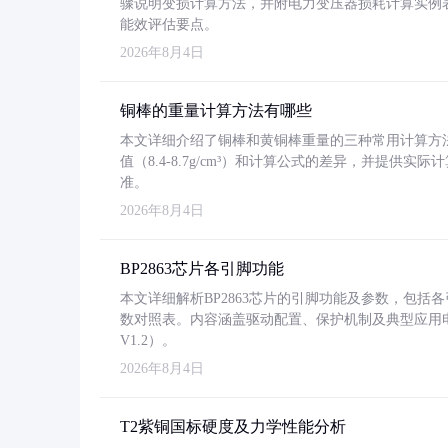
骤说明变损计算方法，并附电力变压器损耗计算实例表格
能效评估要点。
2026年8月4日
铜棒的重量计算方法有哪些
本文详细介绍了铜棒和黄铜棒重量的三种常用计算方
值（8.4-8.7g/cm³）和计算公式的差异，并提供实际
准。
2026年8月4日
BP2863芯片各引脚功能
本文详细解析BP2863芯片的引脚功能及参数，包
数对照表。内容涵盖驱动配置、保护机制及典型应用
V1.2）。
2026年8月4日
T2紫铜国标硬度及力学性能分析