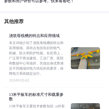
参数和用户评价可以参考。快来看看吧！
其他推荐
浇筑母线槽的特点和应用领域
本文详细介绍了浇筑母线槽的特点和
应用领域。其特点包括良好的电气、
机械、防火和防护性能。在应用上，
广泛用于商业建筑、工业厂房、医院
和数据中心等场所，凭借自身优势满
足不同领域对电力供应的高要求，保
障电力系统稳定运行。
2026年8月4日
13米平板车的标准尺寸和载重参
数
13米平板车主要技术参数包括: a)外形