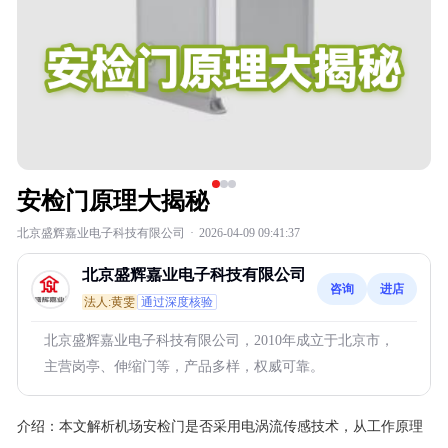
安检门原理大揭秘
北京盛辉嘉业电子科技有限公司
·
2026-04-09 09:41:37
北京盛辉嘉业电子科技有限公司
咨询
进店
法人:黄雯
通过深度核验
北京盛辉嘉业电子科技有限公司，2010年成立于北京市，
主营岗亭、伸缩门等，产品多样，权威可靠。
介绍：
本文解析机场安检门是否采用电涡流传感技术，从工作原理