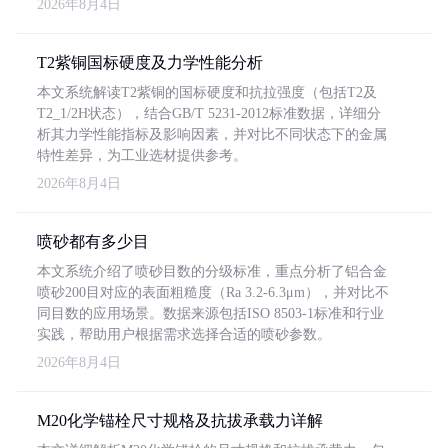
2026年8月4日
T2紫铜国标硬度及力学性能分析
本文系统解读T2紫铜的国标硬度和抗拉强度（包括T2及
T2_1/2H状态），结合GB/T 5231-2012标准数据，详细分
析其力学性能指标及影响因素，并对比不同状态下的金属
特性差异，为工业选材提供参考。
2026年8月4日
喷砂都有多少目
本文系统介绍了喷砂目数的分级标准，重点分析了铝合金
喷砂200目对应的表面粗糙度（Ra 3.2-6.3μm），并对比不
同目数的应用场景。数据来源包括ISO 8503-1标准和行业
实践，帮助用户根据需求选择合适的喷砂参数。
2026年8月4日
M20化学锚栓尺寸规格及抗拔承载力详解