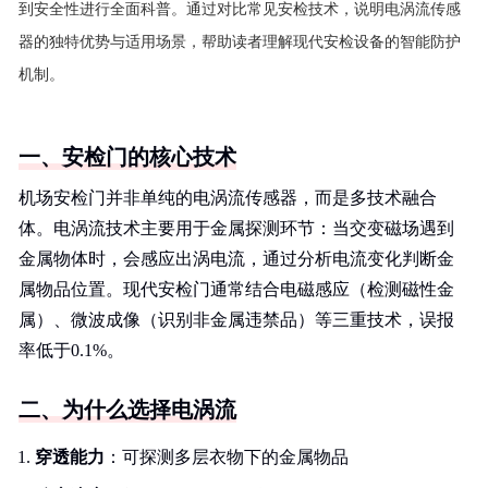
到安全性进行全面科普。通过对比常见安检技术，说明电涡流传感
器的独特优势与适用场景，帮助读者理解现代安检设备的智能防护
机制。
一、安检门的核心技术
机场安检门并非单纯的电涡流传感器，而是多技术融合
体。电涡流技术主要用于金属探测环节：当交变磁场遇到
金属物体时，会感应出涡电流，通过分析电流变化判断金
属物品位置。现代安检门通常结合电磁感应（检测磁性金
属）、微波成像（识别非金属违禁品）等三重技术，误报
率低于0.1%。
二、为什么选择电涡流
穿透能力
：可探测多层衣物下的金属物品