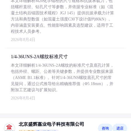
本文详细解析M20化学锚栓的尺寸规格和抗拔承载力，包
括螺杆直径、钻孔尺寸等参数，并依据专业标准（如《混
凝土结构后锚固技术规程》JGJ 145）提供抗拔承载力计算
方法和典型数值（如混凝土强度C30下设计值约80kN）。
内容涵盖安装要点、性能影响因素及选型建议，适用于工
程技术人员参考。
2026年8月4日
1/4-36UNS-2A螺纹标准尺寸
本文详细解析1/4-36UNS-2A螺纹的标准尺寸及底孔计算，
包括外径、螺距、公差等关键参数，并提供专业数据来源
（ASME B1.1标准）。针对1/4-36UNS螺纹底孔尺寸的常
见疑问，通过公式推导给出精确推荐值（Φ5.18mm），并
附加工艺建议与扩展知识。
2026年8月4日
北京盛辉嘉业电子科技有限公司
咨询
进店