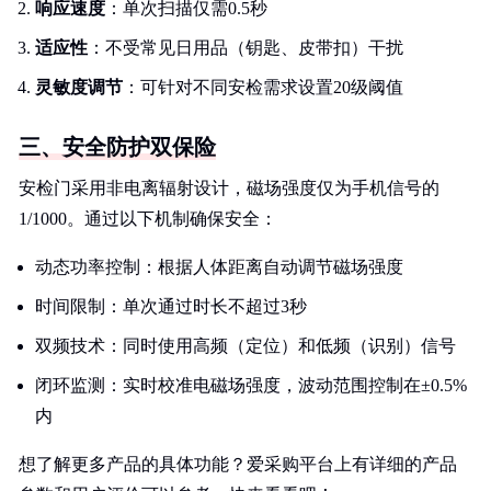
响应速度
：单次扫描仅需0.5秒
适应性
：不受常见日用品（钥匙、皮带扣）干扰
灵敏度调节
：可针对不同安检需求设置20级阈值
三、安全防护双保险
安检门采用非电离辐射设计，磁场强度仅为手机信号的
1/1000。通过以下机制确保安全：
动态功率控制：根据人体距离自动调节磁场强度
时间限制：单次通过时长不超过3秒
双频技术：同时使用高频（定位）和低频（识别）信号
闭环监测：实时校准电磁场强度，波动范围控制在±0.5%
内
想了解更多产品的具体功能？爱采购平台上有详细的产品