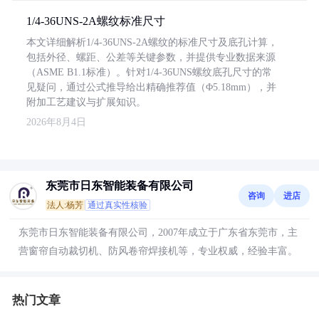
1/4-36UNS-2A螺纹标准尺寸
本文详细解析1/4-36UNS-2A螺纹的标准尺寸及底孔计算，
包括外径、螺距、公差等关键参数，并提供专业数据来源
（ASME B1.1标准）。针对1/4-36UNS螺纹底孔尺寸的常
见疑问，通过公式推导给出精确推荐值（Φ5.18mm），并
附加工艺建议与扩展知识。
2026年8月4日
东莞市日东智能装备有限公司
咨询
进店
法人:杨芳
通过真实性核验
东莞市日东智能装备有限公司，2007年成立于广东省东莞市，主
营窗帘自动裁切机、防风卷帘焊接机等，专业权威，经验丰富。
热门文章