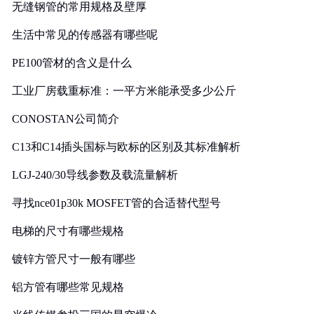
无缝钢管的常用规格及壁厚
生活中常见的传感器有哪些呢
PE100管材的含义是什么
工业厂房载重标准：一平方米能承受多少公斤
CONOSTAN公司简介
C13和C14插头国标与欧标的区别及其标准解析
LGJ-240/30导线参数及载流量解析
寻找nce01p30k MOSFET管的合适替代型号
电梯的尺寸有哪些规格
镀锌方管尺寸一般有哪些
铝方管有哪些常见规格