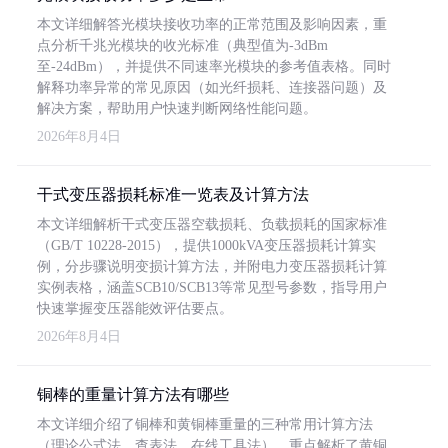
本文详细解答光模块接收功率的正常范围及影响因素，重
点分析千兆光模块的收光标准（典型值为-3dBm
至-24dBm），并提供不同速率光模块的参考值表格。同时
解释功率异常的常见原因（如光纤损耗、连接器问题）及
解决方案，帮助用户快速判断网络性能问题。
2026年8月4日
干式变压器损耗标准一览表及计算方法
本文详细解析干式变压器空载损耗、负载损耗的国家标准
（GB/T 10228-2015），提供1000kVA变压器损耗计算实
例，分步骤说明变损计算方法，并附电力变压器损耗计算
实例表格，涵盖SCB10/SCB13等常见型号参数，指导用户
快速掌握变压器能效评估要点。
2026年8月4日
铜棒的重量计算方法有哪些
本文详细介绍了铜棒和黄铜棒重量的三种常用计算方法
（理论公式法、查表法、在线工具法），重点解析了黄铜