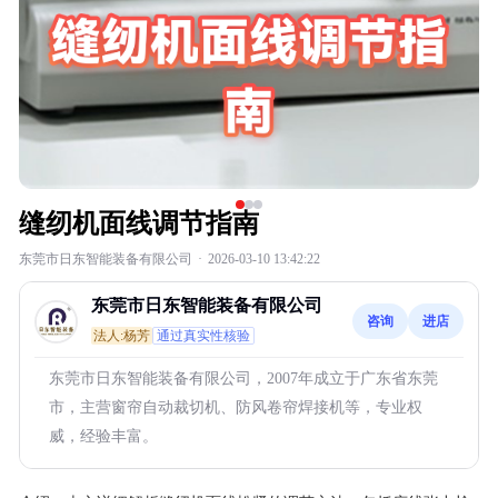
缝纫机面线调节指南
东莞市日东智能装备有限公司
·
2026-03-10 13:42:22
东莞市日东智能装备有限公司
咨询
进店
法人:杨芳
通过真实性核验
东莞市日东智能装备有限公司，2007年成立于广东省东莞
市，主营窗帘自动裁切机、防风卷帘焊接机等，专业权
威，经验丰富。