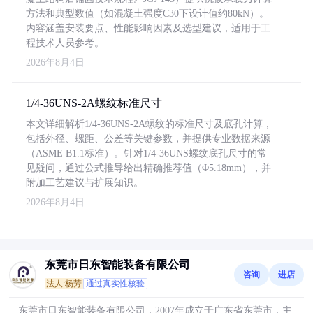
方法和典型数值（如混凝土强度C30下设计值约80kN）。
内容涵盖安装要点、性能影响因素及选型建议，适用于工
程技术人员参考。
2026年8月4日
1/4-36UNS-2A螺纹标准尺寸
本文详细解析1/4-36UNS-2A螺纹的标准尺寸及底孔计算，
包括外径、螺距、公差等关键参数，并提供专业数据来源
（ASME B1.1标准）。针对1/4-36UNS螺纹底孔尺寸的常
见疑问，通过公式推导给出精确推荐值（Φ5.18mm），并
附加工艺建议与扩展知识。
2026年8月4日
东莞市日东智能装备有限公司
咨询
进店
法人:杨芳
通过真实性核验
东莞市日东智能装备有限公司，2007年成立于广东省东莞市，主