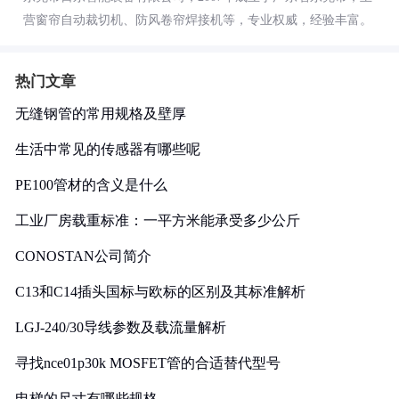
营窗帘自动裁切机、防风卷帘焊接机等，专业权威，经验丰富。
热门文章
无缝钢管的常用规格及壁厚
生活中常见的传感器有哪些呢
PE100管材的含义是什么
工业厂房载重标准：一平方米能承受多少公斤
CONOSTAN公司简介
C13和C14插头国标与欧标的区别及其标准解析
LGJ-240/30导线参数及载流量解析
寻找nce01p30k MOSFET管的合适替代型号
电梯的尺寸有哪些规格