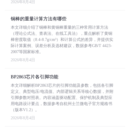
2026年8月4日
铜棒的重量计算方法有哪些
本文详细介绍了铜棒和黄铜棒重量的三种常用计算方法
（理论公式法、查表法、在线工具法），重点解析了黄铜
棒密度取值（8.4-8.7g/cm³）和计算公式的差异，并提供实
际计算案例、误差分析及选材建议，数据参考GB/T 4423-
2007等国家标准。
2026年8月4日
BP2863芯片各引脚功能
本文详细解析BP2863芯片的引脚功能及参数，包括各引脚
定义、典型电压/电流值、内部逻辑关系等核心数据，并附
引脚参数对照表。内容涵盖驱动配置、保护机制及典型应
用电路设计要点，数据参考自杭州士兰微电子官方规格书
（版本V1.2）。
2026年8月4日