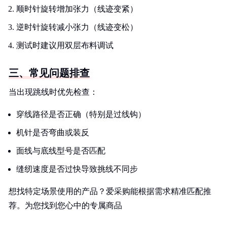
顺时针旋转增加张力（线迹变紧）
逆时针旋转减小张力（线迹变松）
测试时建议用双层布料调试
三、常见问题排查
当出现跳线时优先检查：
穿线路径是否正确（特别是过线钩）
机针是否弯曲或装反
面线与底线型号是否匹配
缝纫速度是否过快导致挑线不同步
想找特定场景使用的产品？爱采购能根据需求精准匹配推
荐。为您找到您心中的专属商品