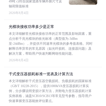
49吨 c)符合国家道路车辆外廓尺寸及
轴荷限值标准
2026年8月4日
光模块接收功率多少是正常
本文详细解答光模块接收功率的正常范围及影响因素，重
点分析千兆光模块的收光标准（典型值为-3dBm
至-24dBm），并提供不同速率光模块的参考值表格。同时
解释功率异常的常见原因（如光纤损耗、连接器问题）及
解决方案，帮助用户快速判断网络性能问题。
2026年8月4日
干式变压器损耗标准一览表及计算方法
本文详细解析干式变压器空载损耗、负载损耗的国家标准
（GB/T 10228-2015），提供1000kVA变压器损耗计算实
例，分步骤说明变损计算方法，并附电力变压器损耗计算
实例表格，涵盖SCB10/SCB13等常见型号参数，指导用户
快速掌握变压器能效评估要点。