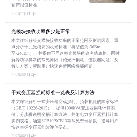
轴荷限值标准
2026年8月4日
光模块接收功率多少是正常
本文详细解答光模块接收功率的正常范围及影响因素，重
点分析千兆光模块的收光标准（典型值为-3dBm
至-24dBm），并提供不同速率光模块的参考值表格。同时
解释功率异常的常见原因（如光纤损耗、连接器问题）及
解决方案，帮助用户快速判断网络性能问题。
2026年8月4日
干式变压器损耗标准一览表及计算方法
本文详细解析干式变压器空载损耗、负载损耗的国家标准
（GB/T 10228-2015），提供1000kVA变压器损耗计算实
例，分步骤说明变损计算方法，并附电力变压器损耗计算
实例表格，涵盖SCB10/SCB13等常见型号参数，指导用户
快速掌握变压器能效评估要点。
2026年8月4日