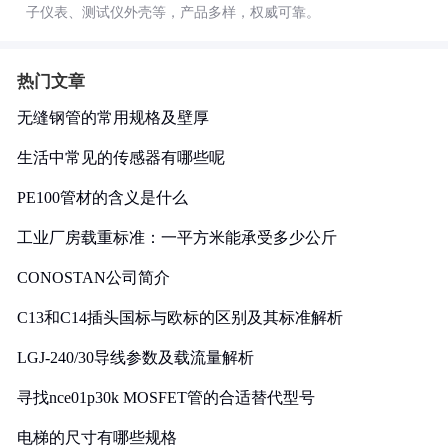
子仪表、测试仪外壳等，产品多样，权威可靠。
热门文章
无缝钢管的常用规格及壁厚
生活中常见的传感器有哪些呢
PE100管材的含义是什么
工业厂房载重标准：一平方米能承受多少公斤
CONOSTAN公司简介
C13和C14插头国标与欧标的区别及其标准解析
LGJ-240/30导线参数及载流量解析
寻找nce01p30k MOSFET管的合适替代型号
电梯的尺寸有哪些规格