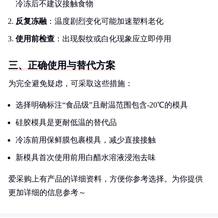
冷冻后不建议接触食物
反复冻融
：温度剧烈变化可能加速塑料老化
使用前检查
：出现裂纹或白化现象应立即停用
三、正确使用与替代方案
为完全避免疑虑，可采取这些措施：
选择明确标注“食品级”且耐温范围包含-20℃的模具
硅胶模具是更耐低温的替代品
冷冻前用保鲜膜包裹模具，减少直接接触
新模具首次使用前用白醋水溶液浸泡去味
爱采购上有产品的详细资料，方便你参考选择。为你提供
更加详细的信息参考～