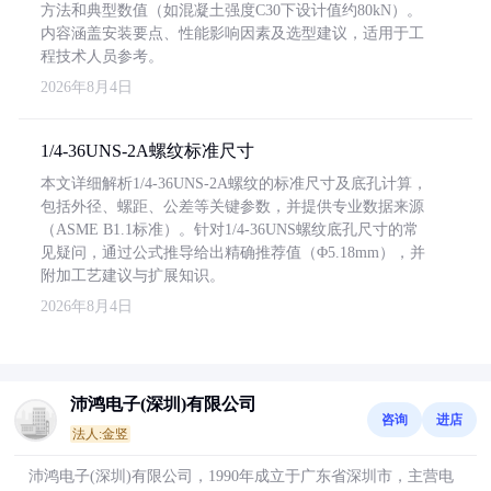
方法和典型数值（如混凝土强度C30下设计值约80kN）。
内容涵盖安装要点、性能影响因素及选型建议，适用于工
程技术人员参考。
2026年8月4日
1/4-36UNS-2A螺纹标准尺寸
本文详细解析1/4-36UNS-2A螺纹的标准尺寸及底孔计算，
包括外径、螺距、公差等关键参数，并提供专业数据来源
（ASME B1.1标准）。针对1/4-36UNS螺纹底孔尺寸的常
见疑问，通过公式推导给出精确推荐值（Φ5.18mm），并
附加工艺建议与扩展知识。
2026年8月4日
沛鸿电子(深圳)有限公司
咨询
进店
法人:金竖
沛鸿电子(深圳)有限公司，1990年成立于广东省深圳市，主营电