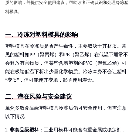
质的影响，并提供安全使用建议，帮助读者正确认识和处理冷冻塑
料模具。
一、冷冻对塑料模具的影响
塑料模具在冷冻后是否产生毒性，主要取决于其材质。常
见的塑料如PP（聚丙烯）和PE（聚乙烯）在低温下通常不
会释放有害物质，但某些含增塑剂的PVC（聚氯乙烯）可
能在极端低温下析出少量化学物质。冷冻本身不会让塑料
“变质”，但可能使其变脆，影响使用寿命。
二、潜在风险与安全建议
虽然多数食品级塑料模具冷冻后仍可安全使用，但需注意
以下情况：
非食品级塑料
：工业用模具可能含有重金属或稳定剂，