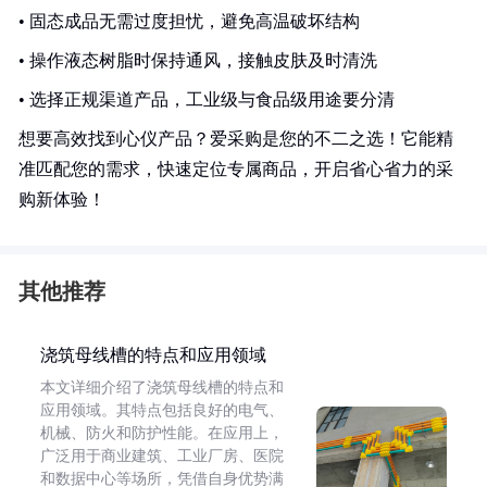
• 固态成品无需过度担忧，避免高温破坏结构
• 操作液态树脂时保持通风，接触皮肤及时清洗
• 选择正规渠道产品，工业级与食品级用途要分清
想要高效找到心仪产品？爱采购是您的不二之选！它能精
准匹配您的需求，快速定位专属商品，开启省心省力的采
购新体验！
其他推荐
浇筑母线槽的特点和应用领域
本文详细介绍了浇筑母线槽的特点和
应用领域。其特点包括良好的电气、
机械、防火和防护性能。在应用上，
广泛用于商业建筑、工业厂房、医院
和数据中心等场所，凭借自身优势满