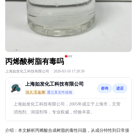
丙烯酸树脂有毒吗
上海如发化工科技有限公司
·
2026-03-10 17:20:39
上海如发化工科技有限公司
咨询
进店
法人:王金弟
通过真实性核验
上海如发化工科技有限公司，2005年成立于上海市，主营
消泡剂、润湿剂等，专业权威，经验丰富。
介绍：
本文解析丙烯酸合成树脂的毒性问题，从成分特性到日常接