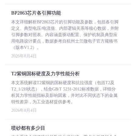
BP2863芯片各引脚功能
本文详细解析BP2863芯片的引脚功能及参数，包括各引脚
定义、典型电压/电流值、内部逻辑关系等核心数据，并附
引脚参数对照表。内容涵盖驱动配置、保护机制及典型应
用电路设计要点，数据参考自杭州士兰微电子官方规格书
（版本V1.2）。
2026年8月4日
T2紫铜国标硬度及力学性能分析
本文系统解读T2紫铜的国标硬度和抗拉强度（包括T2及
T2_1/2H状态），结合GB/T 5231-2012标准数据，详细分
析其力学性能指标及影响因素，并对比不同状态下的金属
特性差异，为工业选材提供参考。
2026年8月4日
喷砂都有多少目