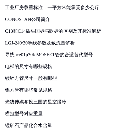
工业厂房载重标准：一平方米能承受多少公斤
CONOSTAN公司简介
C13和C14插头国标与欧标的区别及其标准解析
LGJ-240/30导线参数及载流量解析
寻找nce01p30k MOSFET管的合适替代型号
电梯的尺寸有哪些规格
镀锌方管尺寸一般有哪些
铝方管有哪些常见规格
光线传媒参投三国的星空爆冷
横担型号对应重量
锰矿石产品化合水含量