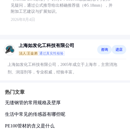
见疑问，通过公式推导给出精确推荐值（Φ5.18mm），并
附加工艺建议与扩展知识。
2026年8月4日
上海如发化工科技有限公司
咨询
进店
法人:王金弟
通过真实性核验
上海如发化工科技有限公司，2005年成立于上海市，主营消泡
剂、润湿剂等，专业权威，经验丰富。
热门文章
无缝钢管的常用规格及壁厚
生活中常见的传感器有哪些呢
PE100管材的含义是什么