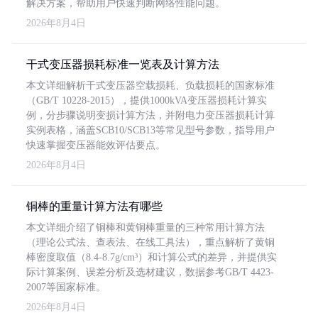
解决方案，帮助用户快速判断网络性能问题。
2026年8月4日
干式变压器损耗标准一览表及计算方法
本文详细解析干式变压器空载损耗、负载损耗的国家标准
（GB/T 10228-2015），提供1000kVA变压器损耗计算实
例，分步骤说明变损计算方法，并附电力变压器损耗计算
实例表格，涵盖SCB10/SCB13等常见型号参数，指导用户
快速掌握变压器能效评估要点。
2026年8月4日
铜棒的重量计算方法有哪些
本文详细介绍了铜棒和黄铜棒重量的三种常用计算方法
（理论公式法、查表法、在线工具法），重点解析了黄铜
棒密度取值（8.4-8.7g/cm³）和计算公式的差异，并提供实
际计算案例、误差分析及选材建议，数据参考GB/T 4423-
2007等国家标准。
2026年8月4日