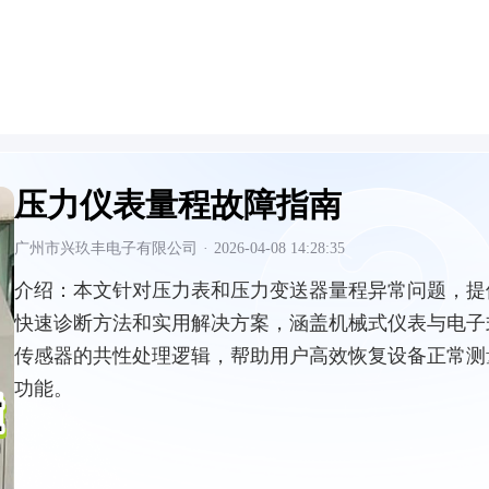
压力仪表量程故障指南
广州市兴玖丰电子有限公司
·
2026-04-08 14:28:35
介绍：
本文针对压力表和压力变送器量程异常问题，提
快速诊断方法和实用解决方案，涵盖机械式仪表与电子
传感器的共性处理逻辑，帮助用户高效恢复设备正常测
功能。