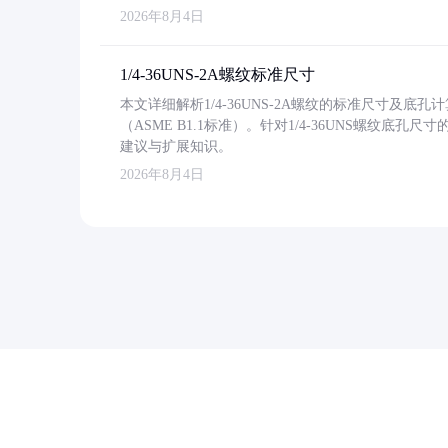
2026年8月4日
1/4-36UNS-2A螺纹标准尺寸
本文详细解析1/4-36UNS-2A螺纹的标准尺寸及
（ASME B1.1标准）。针对1/4-36UNS螺纹底
建议与扩展知识。
2026年8月4日