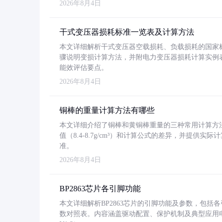
2026年8月4日
干式变压器损耗标准一览表及计算方法
本文详细解析干式变压器空载损耗、负载损耗的国家标准（GB
骤说明变损计算方法，并附电力变压器损耗计算实例表格
能效评估要点。
2026年8月4日
铜棒的重量计算方法有哪些
本文详细介绍了铜棒和黄铜棒重量的三种常用计算方
值（8.4-8.7g/cm³）和计算公式的差异，并提供实际
准。
2026年8月4日
BP2863芯片各引脚功能
本文详细解析BP2863芯片的引脚功能及参数，包
数对照表。内容涵盖驱动配置、保护机制及典型应用