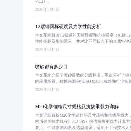
V1.2）。
2026年8月4日
T2紫铜国标硬度及力学性能分析
本文系统解读T2紫铜的国标硬度和抗拉强度（包括T2及T2
性能指标及影响因素，并对比不同状态下的金属特性
2026年8月4日
喷砂都有多少目
本文系统介绍了喷砂目数的分级标准，重点分析了铝合金喷
的应用场景。数据来源包括ISO 8503-1标准和行
2026年8月4日
M20化学锚栓尺寸规格及抗拔承载力详解
本文详细解析M20化学锚栓的尺寸规格和抗拔承载
构后锚固技术规程》JGJ 145）提供抗拔承载力计算
要点、性能影响因素及选型建议，适用于工程技术人