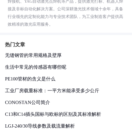
焊接机、YAG自动激光点焊机等产品，提供激光打标、机器人焊
接及非标自动化解决方案。公司深耕激光技术领域十余年，具备
行业领先的定制化能力与专业技术团队，为工业制造客户提供高
效精准的激光应用服务。
热门文章
无缝钢管的常用规格及壁厚
生活中常见的传感器有哪些呢
PE100管材的含义是什么
工业厂房载重标准：一平方米能承受多少公斤
CONOSTAN公司简介
C13和C14插头国标与欧标的区别及其标准解析
LGJ-240/30导线参数及载流量解析