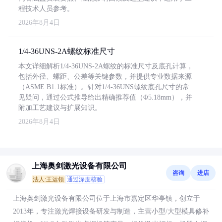
程技术人员参考。
2026年8月4日
1/4-36UNS-2A螺纹标准尺寸
本文详细解析1/4-36UNS-2A螺纹的标准尺寸及底孔计算，
包括外径、螺距、公差等关键参数，并提供专业数据来源
（ASME B1.1标准）。针对1/4-36UNS螺纹底孔尺寸的常
见疑问，通过公式推导给出精确推荐值（Φ5.18mm），并
附加工艺建议与扩展知识。
2026年8月4日
上海奥剑激光设备有限公司
咨询
进店
法人:王运领
通过深度核验
上海奥剑激光设备有限公司位于上海市嘉定区华亭镇，创立于
2013年，专注激光焊接设备研发与制造，主营小型/大型模具修补