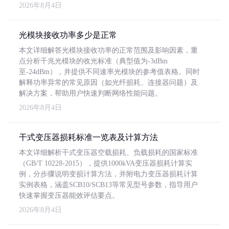
2026年8月4日
光模块接收功率多少是正常
本文详细解答光模块接收功率的正常范围及影响因素，重
点分析千兆光模块的收光标准（典型值为-3dBm
至-24dBm），并提供不同速率光模块的参考值表格。同时
解释功率异常的常见原因（如光纤损耗、连接器问题）及
解决方案，帮助用户快速判断网络性能问题。
2026年8月4日
干式变压器损耗标准一览表及计算方法
本文详细解析干式变压器空载损耗、负载损耗的国家标准
（GB/T 10228-2015），提供1000kVA变压器损耗计算实
例，分步骤说明变损计算方法，并附电力变压器损耗计算
实例表格，涵盖SCB10/SCB13等常见型号参数，指导用户
快速掌握变压器能效评估要点。
2026年8月4日