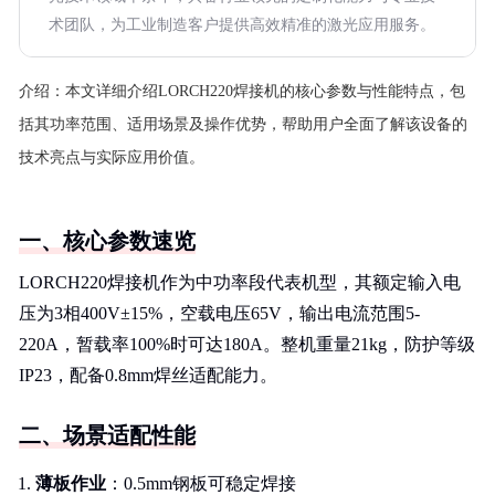
术团队，为工业制造客户提供高效精准的激光应用服务。
介绍：
本文详细介绍LORCH220焊接机的核心参数与性能特点，包
括其功率范围、适用场景及操作优势，帮助用户全面了解该设备的
技术亮点与实际应用价值。
一、核心参数速览
LORCH220焊接机作为中功率段代表机型，其额定输入电
压为3相400V±15%，空载电压65V，输出电流范围5-
220A，暂载率100%时可达180A。整机重量21kg，防护等级
IP23，配备0.8mm焊丝适配能力。
二、场景适配性能
薄板作业
：0.5mm钢板可稳定焊接