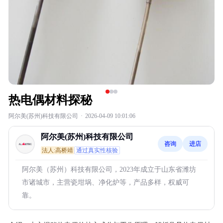
热电偶材料探秘
阿尔美(苏州)科技有限公司
·
2026-04-09 10:01:06
阿尔美(苏州)科技有限公司
咨询
进店
法人:高桥靖
通过真实性核验
阿尔美（苏州）科技有限公司，2023年成立于山东省潍坊
市诸城市，主营瓷坩埚、净化炉等，产品多样，权威可
靠。