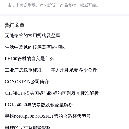
市，主营瓷坩埚、净化炉等，产品多样，权威可靠。
热门文章
无缝钢管的常用规格及壁厚
生活中常见的传感器有哪些呢
PE100管材的含义是什么
工业厂房载重标准：一平方米能承受多少公斤
CONOSTAN公司简介
C13和C14插头国标与欧标的区别及其标准解析
LGJ-240/30导线参数及载流量解析
寻找nce01p30k MOSFET管的合适替代型号
电梯的尺寸有哪些规格