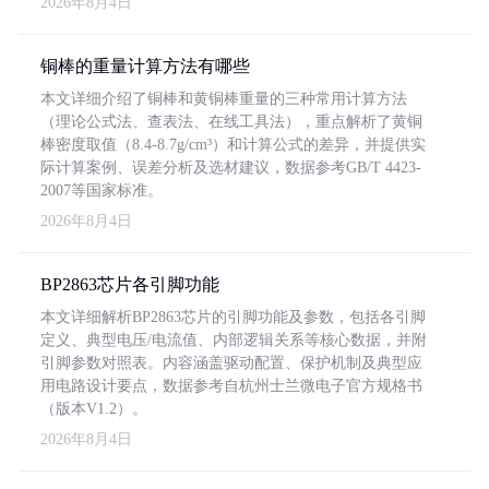
2026年8月4日
铜棒的重量计算方法有哪些
本文详细介绍了铜棒和黄铜棒重量的三种常用计算方法
（理论公式法、查表法、在线工具法），重点解析了黄铜
棒密度取值（8.4-8.7g/cm³）和计算公式的差异，并提供实
际计算案例、误差分析及选材建议，数据参考GB/T 4423-
2007等国家标准。
2026年8月4日
BP2863芯片各引脚功能
本文详细解析BP2863芯片的引脚功能及参数，包括各引脚
定义、典型电压/电流值、内部逻辑关系等核心数据，并附
引脚参数对照表。内容涵盖驱动配置、保护机制及典型应
用电路设计要点，数据参考自杭州士兰微电子官方规格书
（版本V1.2）。
2026年8月4日