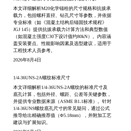
本文详细解析M20化学锚栓的尺寸规格和抗拔承
载力，包括螺杆直径、钻孔尺寸等参数，并依据
专业标准（如《混凝土结构后锚固技术规程》
JGJ 145）提供抗拔承载力计算方法和典型数值
（如混凝土强度C30下设计值约80kN）。内容涵
盖安装要点、性能影响因素及选型建议，适用于
工程技术人员参考。
2026年8月4日
1/4-36UNS-2A螺纹标准尺寸
本文详细解析1/4-36UNS-2A螺纹的标准尺寸及
底孔计算，包括外径、螺距、公差等关键参数，
并提供专业数据来源（ASME B1.1标准）。针对
1/4-36UNS螺纹底孔尺寸的常见疑问，通过公式
推导给出精确推荐值（Φ5.18mm），并附加工艺
建议与扩展知识。