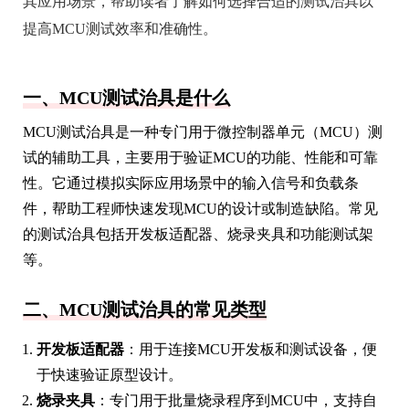
其应用场景，帮助读者了解如何选择合适的测试治具以
提高MCU测试效率和准确性。
一、MCU测试治具是什么
MCU测试治具是一种专门用于微控制器单元（MCU）测
试的辅助工具，主要用于验证MCU的功能、性能和可靠
性。它通过模拟实际应用场景中的输入信号和负载条
件，帮助工程师快速发现MCU的设计或制造缺陷。常见
的测试治具包括开发板适配器、烧录夹具和功能测试架
等。
二、MCU测试治具的常见类型
开发板适配器
：用于连接MCU开发板和测试设备，便
于快速验证原型设计。
烧录夹具
：专门用于批量烧录程序到MCU中，支持自