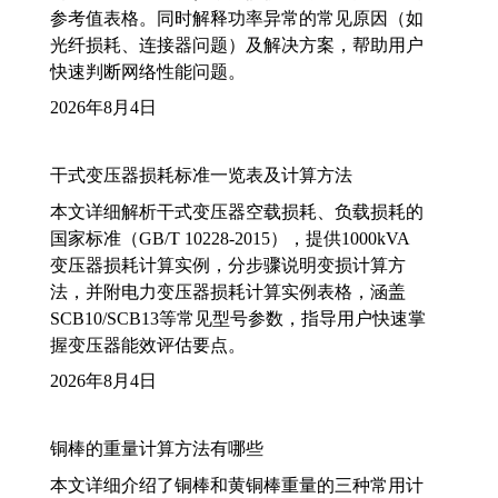
参考值表格。同时解释功率异常的常见原因（如
光纤损耗、连接器问题）及解决方案，帮助用户
快速判断网络性能问题。
2026年8月4日
干式变压器损耗标准一览表及计算方法
本文详细解析干式变压器空载损耗、负载损耗的
国家标准（GB/T 10228-2015），提供1000kVA
变压器损耗计算实例，分步骤说明变损计算方
法，并附电力变压器损耗计算实例表格，涵盖
SCB10/SCB13等常见型号参数，指导用户快速掌
握变压器能效评估要点。
2026年8月4日
铜棒的重量计算方法有哪些
本文详细介绍了铜棒和黄铜棒重量的三种常用计