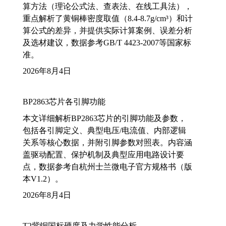
算方法（理论公式法、查表法、在线工具法），
重点解析了黄铜棒密度取值（8.4-8.7g/cm³）和计
算公式的差异，并提供实际计算案例、误差分析
及选材建议，数据参考GB/T 4423-2007等国家标
准。
2026年8月4日
BP2863芯片各引脚功能
本文详细解析BP2863芯片的引脚功能及参数，
包括各引脚定义、典型电压/电流值、内部逻辑
关系等核心数据，并附引脚参数对照表。内容涵
盖驱动配置、保护机制及典型应用电路设计要
点，数据参考自杭州士兰微电子官方规格书（版
本V1.2）。
2026年8月4日
T2紫铜国标硬度及力学性能分析