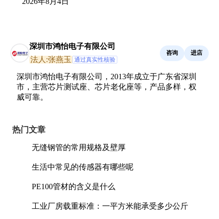
2026年8月4日
深圳市鸿怡电子有限公司
咨询
进店
法人:张燕玉
通过真实性核验
深圳市鸿怡电子有限公司，2013年成立于广东省深圳
市，主营芯片测试座、芯片老化座等，产品多样，权
威可靠。
热门文章
无缝钢管的常用规格及壁厚
生活中常见的传感器有哪些呢
PE100管材的含义是什么
工业厂房载重标准：一平方米能承受多少公斤