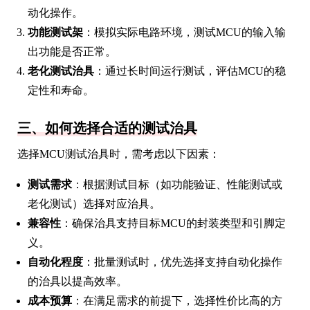
动化操作。
功能测试架
：模拟实际电路环境，测试MCU的输入输
出功能是否正常。
老化测试治具
：通过长时间运行测试，评估MCU的稳
定性和寿命。
三、如何选择合适的测试治具
选择MCU测试治具时，需考虑以下因素：
测试需求
：根据测试目标（如功能验证、性能测试或
老化测试）选择对应治具。
兼容性
：确保治具支持目标MCU的封装类型和引脚定
义。
自动化程度
：批量测试时，优先选择支持自动化操作
的治具以提高效率。
成本预算
：在满足需求的前提下，选择性价比高的方