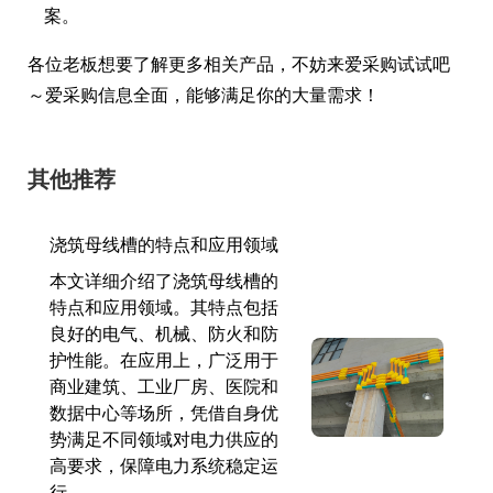
案。
各位老板想要了解更多相关产品，不妨来爱采购试试吧
～爱采购信息全面，能够满足你的大量需求！
其他推荐
浇筑母线槽的特点和应用领域
本文详细介绍了浇筑母线槽的
特点和应用领域。其特点包括
良好的电气、机械、防火和防
护性能。在应用上，广泛用于
商业建筑、工业厂房、医院和
数据中心等场所，凭借自身优
势满足不同领域对电力供应的
高要求，保障电力系统稳定运
行。