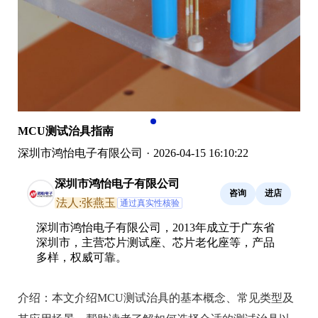
MCU测试治具指南
深圳市鸿怡电子有限公司
·
2026-04-15 16:10:22
深圳市鸿怡电子有限公司
咨询
进店
法人:张燕玉
通过真实性核验
深圳市鸿怡电子有限公司，2013年成立于广东省
深圳市，主营芯片测试座、芯片老化座等，产品
多样，权威可靠。
介绍：
本文介绍MCU测试治具的基本概念、常见类型及