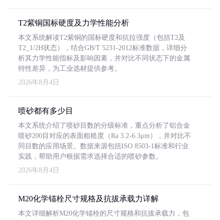
T2紫铜国标硬度及力学性能分析
本文系统解读T2紫铜的国标硬度和抗拉强度（包括T2及
T2_1/2H状态），结合GB/T 5231-2012标准数据，详细分
析其力学性能指标及影响因素，并对比不同状态下的金属
特性差异，为工业选材提供参考。
2026年8月4日
喷砂都有多少目
本文系统介绍了喷砂目数的分级标准，重点分析了铝合金
喷砂200目对应的表面粗糙度（Ra 3.2-6.3μm），并对比不
同目数的应用场景。数据来源包括ISO 8503-1标准和行业
实践，帮助用户根据需求选择合适的喷砂参数。
2026年8月4日
M20化学锚栓尺寸规格及抗拔承载力详解
本文详细解析M20化学锚栓的尺寸规格和抗拔承载力，包