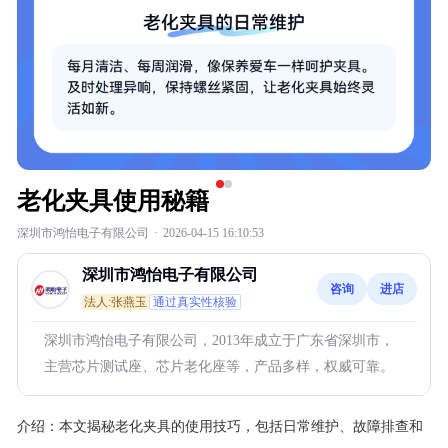
老化夹具使用秘籍
深圳市鸿怡电子有限公司
·
2026-04-15 16:10:53
深圳市鸿怡电子有限公司
咨询
进店
法人:张燕玉
通过真实性核验
深圳市鸿怡电子有限公司，2013年成立于广东省深圳市，
主营芯片测试座、芯片老化座等，产品多样，权威可靠。
介绍：
本文揭秘老化夹具的使用技巧，包括日常维护、故障排查和