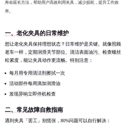
寿命延长方法，帮助用户高效利用夹具，减少损耗，提升工作效
率。
一、老化夹具的日常维护
想让老化夹具保持理想状态？日常维护是关键。就像照顾
老车一样，定期润滑关节部位、清洁表面油污、检查螺丝
松紧度，能让夹具动作更流畅。特别注意：
每月用专用清洁剂擦拭一次
活动部件每周滴加润滑油
发现异响立即停机检查
二、常见故障自救指南
遇到夹具「罢工」别慌张，80%问题可以自行解决：