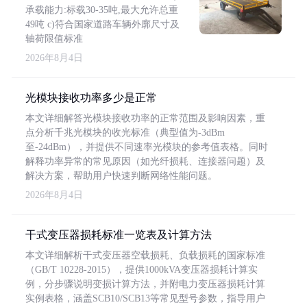
承载能力:标载30-35吨,最大允许总重
49吨 c)符合国家道路车辆外廓尺寸及
轴荷限值标准
2026年8月4日
光模块接收功率多少是正常
本文详细解答光模块接收功率的正常范围及影响因素，重
点分析千兆光模块的收光标准（典型值为-3dBm
至-24dBm），并提供不同速率光模块的参考值表格。同时
解释功率异常的常见原因（如光纤损耗、连接器问题）及
解决方案，帮助用户快速判断网络性能问题。
2026年8月4日
干式变压器损耗标准一览表及计算方法
本文详细解析干式变压器空载损耗、负载损耗的国家标准
（GB/T 10228-2015），提供1000kVA变压器损耗计算实
例，分步骤说明变损计算方法，并附电力变压器损耗计算
实例表格，涵盖SCB10/SCB13等常见型号参数，指导用户