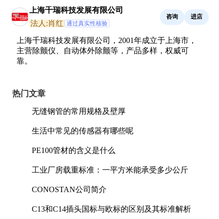
上海千瑞科技发展有限公司
咨询
进店
法人:肖红
通过真实性核验
上海千瑞科技发展有限公司，2001年成立于上海市，
主营除颤仪、自动体外除颤等，产品多样，权威可
靠。
热门文章
无缝钢管的常用规格及壁厚
生活中常见的传感器有哪些呢
PE100管材的含义是什么
工业厂房载重标准：一平方米能承受多少公斤
CONOSTAN公司简介
C13和C14插头国标与欧标的区别及其标准解析