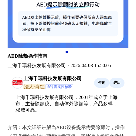
AED除颤操作指南
上海千瑞科技发展有限公司
·
2026-04-08 15:50:05
上海千瑞科技发展有限公司
咨询
进店
法人:肖红
通过真实性核验
上海千瑞科技发展有限公司，2001年成立于上海
市，主营除颤仪、自动体外除颤等，产品多样，
权威可靠。
介绍：
本文详细讲解当AED设备提示需要除颤时，操作