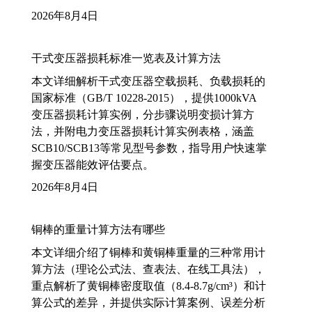
2026年8月4日
干式变压器损耗标准一览表及计算方法
本文详细解析干式变压器空载损耗、负载损耗的
国家标准（GB/T 10228-2015），提供1000kVA
变压器损耗计算实例，分步骤说明变损计算方
法，并附电力变压器损耗计算实例表格，涵盖
SCB10/SCB13等常见型号参数，指导用户快速掌
握变压器能效评估要点。
2026年8月4日
铜棒的重量计算方法有哪些
本文详细介绍了铜棒和黄铜棒重量的三种常用计
算方法（理论公式法、查表法、在线工具法），
重点解析了黄铜棒密度取值（8.4-8.7g/cm³）和计
算公式的差异，并提供实际计算案例、误差分析