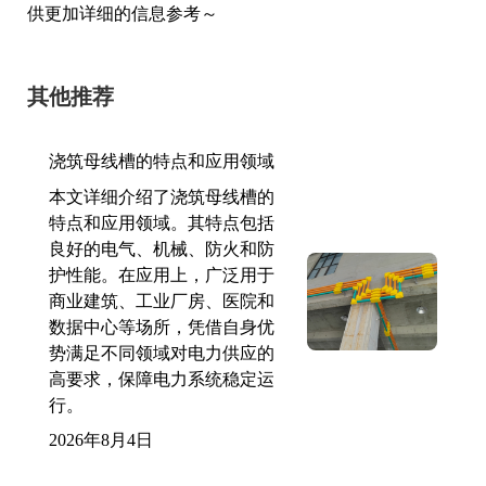
供更加详细的信息参考～
其他推荐
浇筑母线槽的特点和应用领域
本文详细介绍了浇筑母线槽的
特点和应用领域。其特点包括
良好的电气、机械、防火和防
护性能。在应用上，广泛用于
商业建筑、工业厂房、医院和
数据中心等场所，凭借自身优
势满足不同领域对电力供应的
高要求，保障电力系统稳定运
行。
2026年8月4日