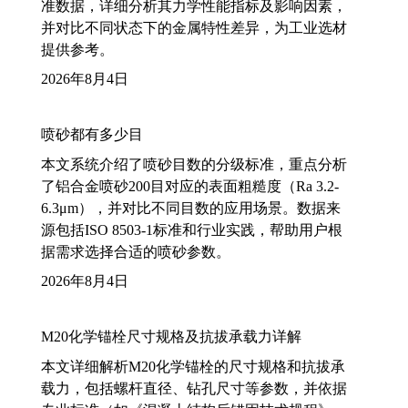
准数据，详细分析其力学性能指标及影响因素，
并对比不同状态下的金属特性差异，为工业选材
提供参考。
2026年8月4日
喷砂都有多少目
本文系统介绍了喷砂目数的分级标准，重点分析
了铝合金喷砂200目对应的表面粗糙度（Ra 3.2-
6.3μm），并对比不同目数的应用场景。数据来
源包括ISO 8503-1标准和行业实践，帮助用户根
据需求选择合适的喷砂参数。
2026年8月4日
M20化学锚栓尺寸规格及抗拔承载力详解
本文详细解析M20化学锚栓的尺寸规格和抗拔承
载力，包括螺杆直径、钻孔尺寸等参数，并依据