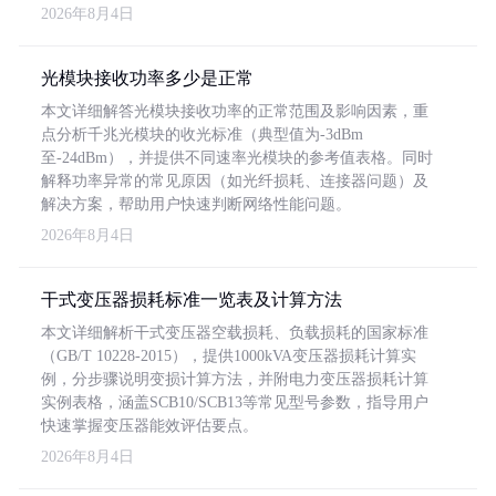
2026年8月4日
光模块接收功率多少是正常
本文详细解答光模块接收功率的正常范围及影响因素，重
点分析千兆光模块的收光标准（典型值为-3dBm
至-24dBm），并提供不同速率光模块的参考值表格。同时
解释功率异常的常见原因（如光纤损耗、连接器问题）及
解决方案，帮助用户快速判断网络性能问题。
2026年8月4日
干式变压器损耗标准一览表及计算方法
本文详细解析干式变压器空载损耗、负载损耗的国家标准
（GB/T 10228-2015），提供1000kVA变压器损耗计算实
例，分步骤说明变损计算方法，并附电力变压器损耗计算
实例表格，涵盖SCB10/SCB13等常见型号参数，指导用户
快速掌握变压器能效评估要点。
2026年8月4日