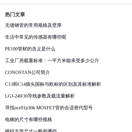
热门文章
无缝钢管的常用规格及壁厚
生活中常见的传感器有哪些呢
PE100管材的含义是什么
工业厂房载重标准：一平方米能承受多少公斤
CONOSTAN公司简介
C13和C14插头国标与欧标的区别及其标准解析
LGJ-240/30导线参数及载流量解析
寻找nce01p30k MOSFET管的合适替代型号
电梯的尺寸有哪些规格
镀锌方管尺寸一般有哪些