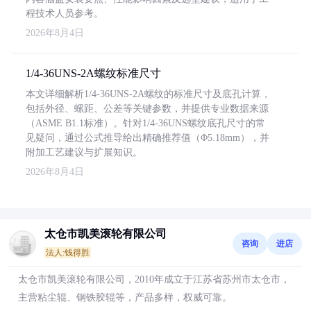
程技术人员参考。
2026年8月4日
1/4-36UNS-2A螺纹标准尺寸
本文详细解析1/4-36UNS-2A螺纹的标准尺寸及底孔计算，
包括外径、螺距、公差等关键参数，并提供专业数据来源
（ASME B1.1标准）。针对1/4-36UNS螺纹底孔尺寸的常
见疑问，通过公式推导给出精确推荐值（Φ5.18mm），并
附加工艺建议与扩展知识。
2026年8月4日
太仓市凯美滚轮有限公司
咨询
进店
法人:钱得胜
太仓市凯美滚轮有限公司，2010年成立于江苏省苏州市太仓市，
主营粘尘辊、钢铁胶辊等，产品多样，权威可靠。